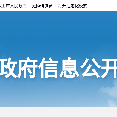
保山市人民政府
无障碍浏览
打开适老化模式
政府信息公