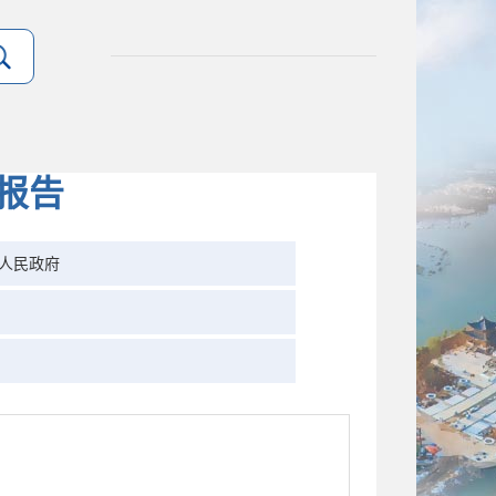
报告
人民政府