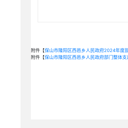
附件【
保山市隆阳区西邑乡人民政府2024年度部
附件【
保山市隆阳区西邑乡人民政府部门整体支出绩