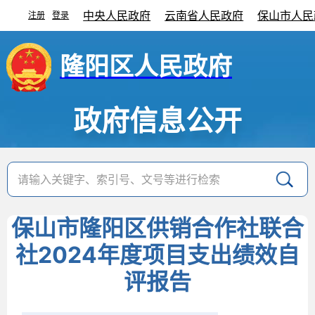
中央人民政府
云南省人民政府
保山市人民
注册
登录
|
隆阳区人民政府
政府信息公开
保山市隆阳区供销合作社联合
社2024年度项目支出绩效自
评报告