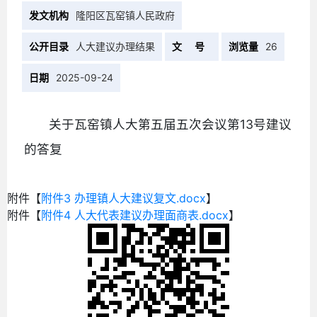
发文机构
隆阳区瓦窑镇人民政府
公开目录
人大建议办理结果
文 号
浏览量
26
日期
2025-09-24
关于瓦窑镇人大第五届五次会议第13号建议
的答复
附件【
附件3 办理镇人大建议复文.docx
】
附件【
附件4 人大代表建议办理面商表.docx
】