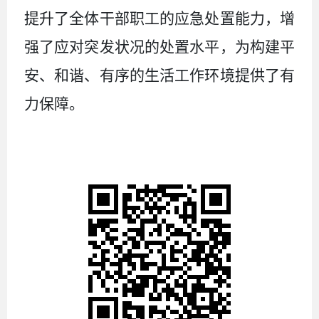
提升了全体干部职工的应急处置能力，增
强了应对突发状况的处置水平，为构建平
安、和谐、有序的生活工作环境提供了有
力保障。