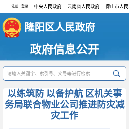
中央人民政府
云南省人民政府
保山市人民
注册
登录
|
隆阳区人民政府
政府信息公开
以练筑防 以备护航 区机关事
务局联合物业公司推进防灾减
灾工作