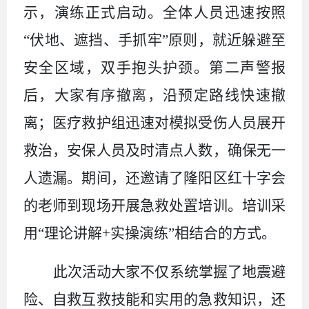
示，演练正式启动。全体人员迅速按照
“
伏地、遮挡、手抓牢
”
原则，就近躲避至
安全区域，双手抱头护颈。第二声警报
后，大家有序撤离，沿预定路线快速撤
离；医疗救护组迅速对模拟受伤人员展开
救治，安保人员及时清点人数，确保无一
人遗漏。期间，还邀请了隆阳区红十字会
的老师到现场开展急救处置培训。培训采
用
“
理论讲解
+
实操演练
”
相结合的方式。
此次活动大家不仅系统掌握了地震避
险、自救互救技能和实用的急救知识，还