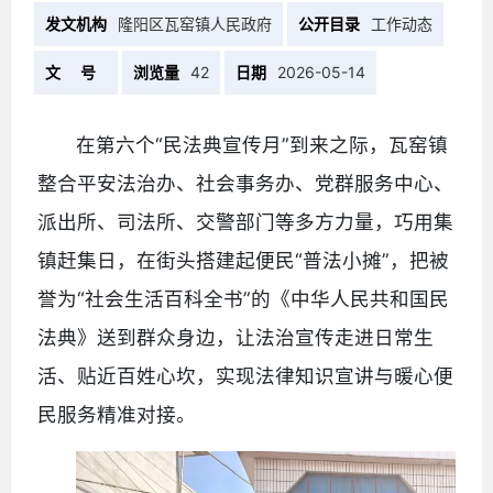
发文机构
隆阳区瓦窑镇人民政府
公开目录
工作动态
文 号
浏览量
42
日期
2026-05-14
在第六个“民法典宣传月”到来之际，瓦窑镇
整合平安法治办、社会事务办、党群服务中心、
派出所、司法所、交警部门等多方力量，巧用集
镇赶集日，在街头搭建起便民“普法小摊”，把被
誉为“社会生活百科全书”的《中华人民共和国民
法典》送到群众身边，让法治宣传走进日常生
活、贴近百姓心坎，实现法律知识宣讲与暖心便
民服务精准对接。