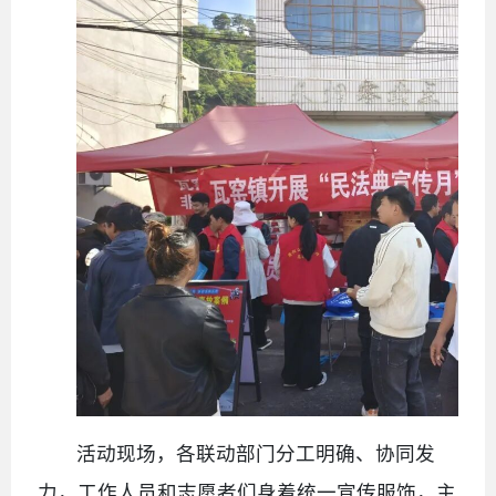
活动现场，各联动部门分工明确、协同发
力，工作人员和志愿者们身着统一宣传服饰，主