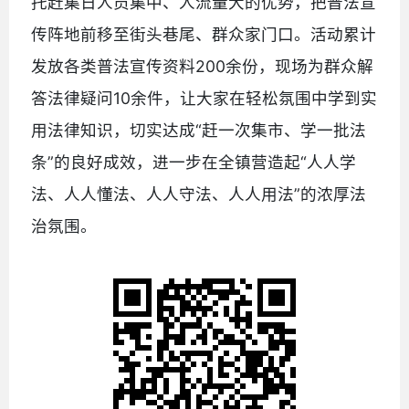
托赶集日人员集中、人流量大的优势，把普法宣
传阵地前移至街头巷尾、群众家门口。活动累计
发放各类普法宣传资料200余份，现场为群众解
答法律疑问10余件，让大家在轻松氛围中学到实
用法律知识，切实达成“赶一次集市、学一批法
条”的良好成效，进一步在全镇营造起“人人学
法、人人懂法、人人守法、人人用法”的浓厚法
治氛围。