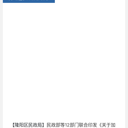
2024-
02-28
【隆阳区民政局】
民政部等12部门联合印发《关于加