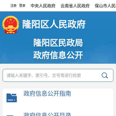
中央人民政府
云南省人民政府
保山市人民
注册
登录
|
隆阳区人民政府
隆阳区民政局
政府信息公开
政府信息公开指南
政府信息公开目录