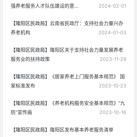
强养老服务人才队伍建设的意...
2024-02-01
【隆阳区民政局】
云南省民政厅：支持社会力量兴办
养老机构
2024-01-03
【隆阳区民政局】
隆阳区关于支持社会力量发展养老
服务业的扶持政策
2023-11-29
【隆阳区民政局】
《居家养老上门服务基本规范》 国
家标准发布
2023-10-23
【隆阳区民政局】
《养老机构服务安全基本规范》“九
防”宣传画
2023-10-16
【隆阳区民政局】
隆阳区发布基本养老服务清单