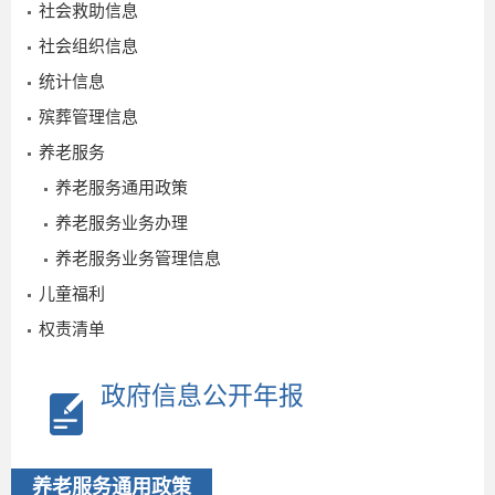
社会救助信息
社会组织信息
统计信息
殡葬管理信息
养老服务
养老服务通用政策
养老服务业务办理
养老服务业务管理信息
儿童福利
“
权责清单
2024-
政府信息公开年报
03-07
养老服务通用政策