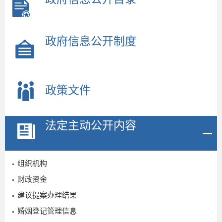
政府信息公开制度
政策文件
法定主动公开内容
组织机构
财政资金
建议提案办理结果
婚姻登记管理信息