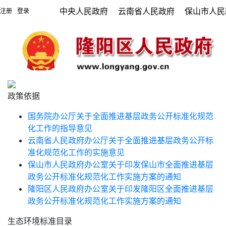
中央人民政府
云南省人民政府
保山市人民
注册
登录
|
政策依据
国务院办公厅关于全面推进基层政务公开标准化规范
化工作的指导意见
云南省人民政府办公厅关于全面推进基层政务公开标
准化规范化工作的实施意见
保山市人民政府办公室关于印发保山市全面推进基层
政务公开标准化规范化工作实施方案的通知
隆阳区人民政府办公室关于印发隆阳区全面推进基层
政务公开标准化规范化工作实施方案的通知
生态环境标准目录