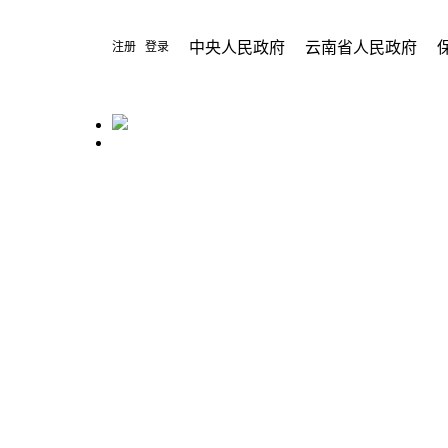
中央人民政府
云南省人民政府
注册
登录