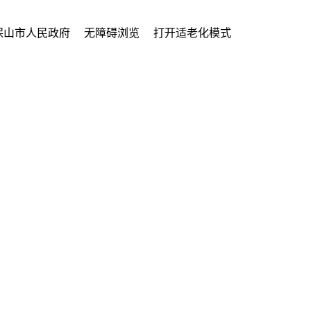
保山市人民政府
无障碍浏览
打开适老化模式