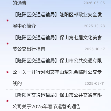
的通告
2026-06-05
【隆阳区交通运输局】
隆阳区邮政业安全发
展中心简介
2025-10-28
【隆阳区交通运输局】
保山第七届文化美食
节公交出行指南
2025-10-17
【隆阳区交通运输局】
保山市公共交通有限
公司关于开行河图哀牢山犁耙会临时公交专
线的
2025-02-11
【隆阳区交通运输局】
保山市公共交通有限
公司关于2025年春节运营的通告