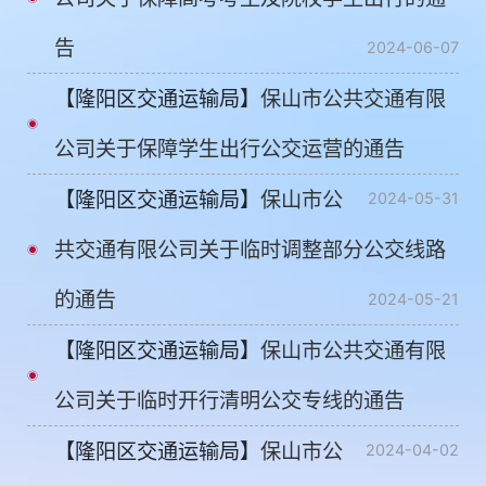
告
2024-06-07
【隆阳区交通运输局】
保山市公共交通有限
公司关于保障学生出行公交运营的通告
【隆阳区交通运输局】
保山市公
2024-05-31
共交通有限公司关于临时调整部分公交线路
的通告
2024-05-21
【隆阳区交通运输局】
保山市公共交通有限
公司关于临时开行清明公交专线的通告
【隆阳区交通运输局】
保山市公
2024-04-02