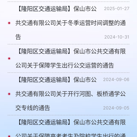
【隆阳区交通运输局】
保山市公
2025-01-27
共交通有限公司关于冬季运营时间调整的通
告
2024-10-31
【隆阳区交通运输局】
保山市公共交通有限
公司关于保障学生出行公交运营的通告
【隆阳区交通运输局】
保山市公
2024-09-06
共交通有限公司关于开行河图、板桥通学公
交专线的通告
2024-09-05
【隆阳区交通运输局】
保山市公共交通有限
公司关于保障高考考生及院校学生出行的通