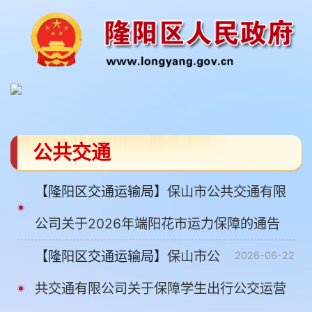
公共交通
【隆阳区交通运输局】
保山市公共交通有限
公司关于2026年端阳花市运力保障的通告
【隆阳区交通运输局】
保山市公
2026-06-22
共交通有限公司关于保障学生出行公交运营