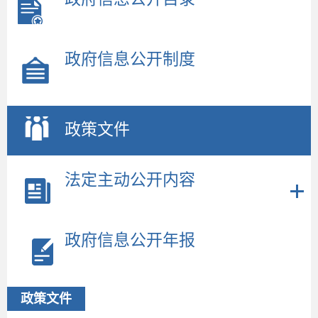
政府信息公开制度
政策文件
法定主动公开内容
政府信息公开年报
政策文件