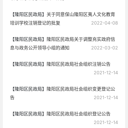
【隆阳区民政局】
关于同意保山隆阳区夷人文化教育
培训学校注销登记的批复
2022-04-08
【隆阳区民政局】
隆阳区民政局关于调整充实政府信
息与政务公开领导小组的通知
2022-03-02
【隆阳区民政局】
隆阳区民政局社会组织注销公告
2021-12-14
【隆阳区民政局】
隆阳区民政局社会组织变更登记公
告
2021-12-14
【隆阳区民政局】
隆阳区民政局社会组织登记公告
2021-12-14