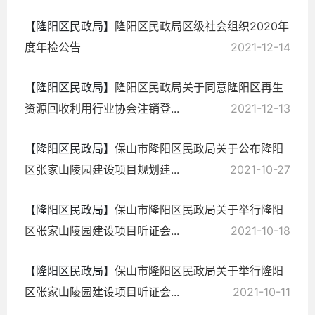
【隆阳区民政局】
隆阳区民政局区级社会组织2020年
度年检公告
2021-12-14
【隆阳区民政局】
隆阳区民政局关于同意隆阳区再生
资源回收利用行业协会注销登...
2021-12-13
【隆阳区民政局】
保山市隆阳区民政局关于公布隆阳
区张家山陵园建设项目规划建...
2021-10-27
【隆阳区民政局】
保山市隆阳区民政局关于举行隆阳
区张家山陵园建设项目听证会...
2021-10-18
【隆阳区民政局】
保山市隆阳区民政局关于举行隆阳
区张家山陵园建设项目听证会...
2021-10-11