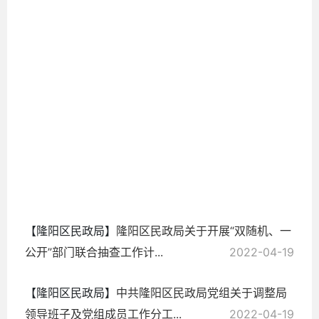
2022-
04-19
【隆阳区民政局】
隆阳区民政局关于开展“双随机、一
公开”部门联合抽查工作计...
2022-04-19
【隆阳区民政局】
中共隆阳区民政局党组关于调整局
领导班子及党组成员工作分工...
2022-04-19