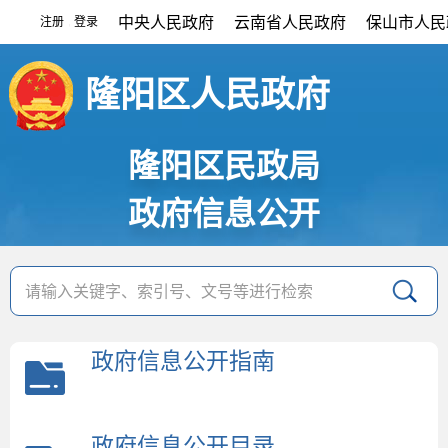
中央人民政府
云南省人民政府
保山市人民
注册
登录
|
隆阳区人民政府
隆阳区民政局
政府信息公开
政府信息公开指南
政府信息公开目录