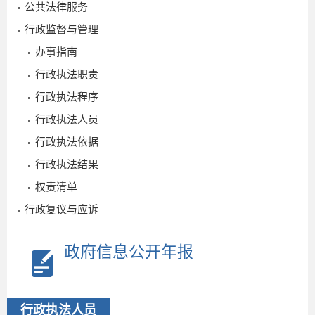
公共法律服务
行政监督与管理
办事指南
行政执法职责
行政执法程序
行政执法人员
行政执法依据
行政执法结果
权责清单
行政复议与应诉
政府信息公开年报
2026-
07-20
行政执法人员