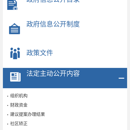
政府信息公开制度
政策文件
2
法定主动公开内容
组织机构
财政资金
建议提案办理结果
社区矫正