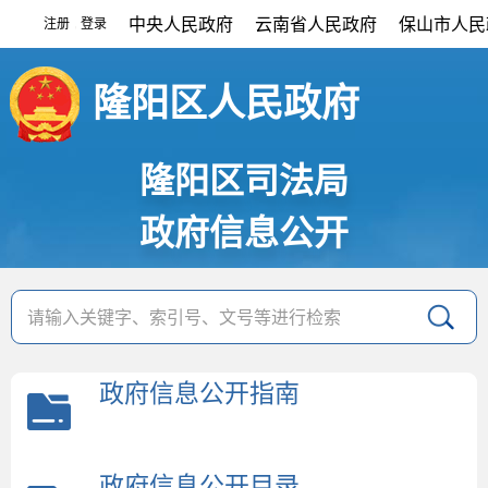
中央人民政府
云南省人民政府
保山市人民
注册
登录
|
隆阳区人民政府
隆阳区司法局
政府信息公开
政府信息公开指南
政府信息公开目录