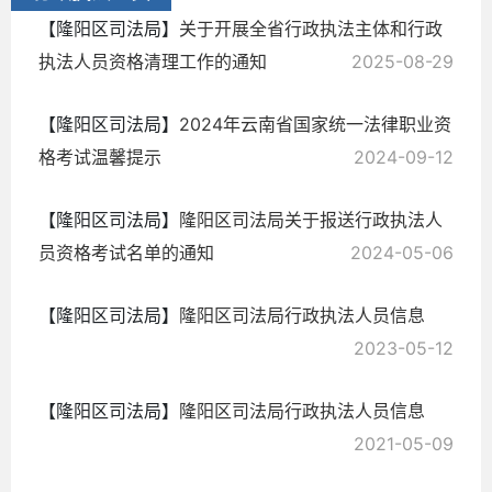
【隆阳区司法局】
关于开展全省行政执法主体和行政
执法人员资格清理工作的通知
2025-08-29
【隆阳区司法局】
2024年云南省国家统一法律职业资
格考试温馨提示
2024-09-12
【隆阳区司法局】
隆阳区司法局关于报送行政执法人
员资格考试名单的通知
2024-05-06
【隆阳区司法局】
隆阳区司法局行政执法人员信息
2023-05-12
【隆阳区司法局】
隆阳区司法局行政执法人员信息
2021-05-09