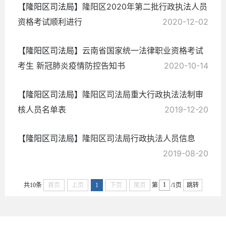
【隆阳区司法局】
隆阳区2020年第二批行政执法人员
资格考试顺利进行
2020-12-02
【隆阳区司法局】
云南省国家统一法律职业资格考试
考生 新冠肺炎疫情防控告知书
2020-10-14
【隆阳区司法局】
隆阳区司法局重大行政执法法制审
核人员名单表
2019-12-20
【隆阳区司法局】
隆阳区司法局行政执法人员信息
2019-08-20
共10条
首页
上页
1
下页
尾页
第
/1页
跳转