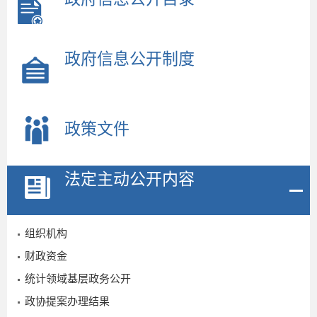
政府信息公开制度
政策文件
2
法定主动公开内容
组织机构
财政资金
统计领域基层政务公开
政协提案办理结果