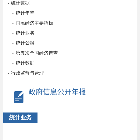
统计数据
统计年鉴
国民经济主要指标
统计业务
统计公报
第五次全国经济普查
统计数据
行政监督与管理
2024-
04-22
政府信息公开年报
统计业务