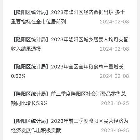
【隆阳区统计局】
2023年隆阳区经济数据出炉 多个
重要指标在全市位居前列
2024-02-08
【隆阳区统计局】
2023年隆阳区城乡居民人均可支配
收入结果通报
2024-02-08
【隆阳区统计局】
2023年全区全年粮食总产量增长
0.62%
2024-02-08
【隆阳区统计局】
前三季度隆阳区社会消费品零售总
额同比增长5.9%
2023-10-25
【隆阳区统计局】
2023年前三季度隆阳区民营经济为
经济发展作出积极贡献
2023-10-25