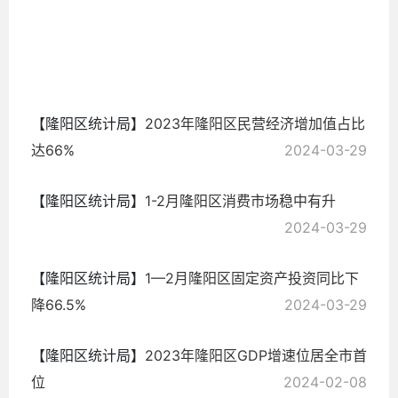
3
2024-
04-22
【隆阳区统计局】
2023年隆阳区民营经济增加值占比
达66%
2024-03-29
【隆阳区统计局】
1-2月隆阳区消费市场稳中有升
2024-03-29
【隆阳区统计局】
1—2月隆阳区固定资产投资同比下
降66.5%
2024-03-29
【隆阳区统计局】
2023年隆阳区GDP增速位居全市首
位
2024-02-08