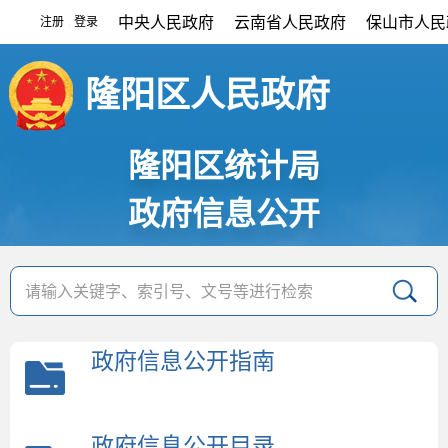
中央人民政府
云南省人民政府
保山市人民
注册
登录
|
隆阳区人民政府
隆阳区统计局
政府信息公开
政府信息公开指南
政府信息公开目录