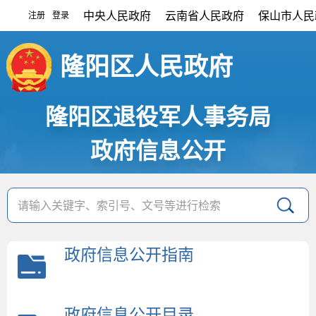
中央人民政府
云南省人民政府
保山市人民
注册
登录
|
隆阳区人民政府
隆阳区退役军人事务局
政府信息公开
政府信息公开指南
政府信息公开目录