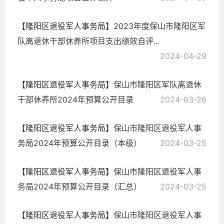
【隆阳区退役军人事务局】
2023年度保山市隆阳区军
队离退休干部休养所项目支出绩效自评...
2024-04-29
【隆阳区退役军人事务局】
保山市隆阳区军队离退休
干部休养所2024年预算公开目录
2024-03-26
【隆阳区退役军人事务局】
保山市隆阳区退役军人事
务局2024年预算公开目录（本级）
2024-03-25
【隆阳区退役军人事务局】
保山市隆阳区退役军人事
务局2024年预算公开目录（汇总）
2024-03-25
【隆阳区退役军人事务局】
保山市隆阳区退役军人事