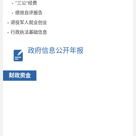
“三公”经费
绩效自评报告
退役军人就业创业
行政执法基础信息
政府信息公开年报
2
财政资金