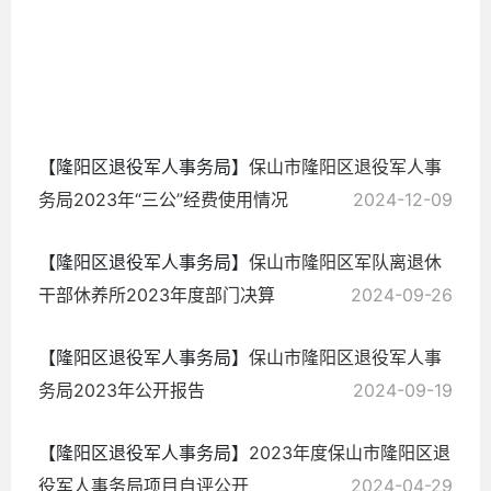
情
2024-
12-15
【隆阳区退役军人事务局】
保山市隆阳区退役军人事
务局2023年“三公”经费使用情况
2024-12-09
【隆阳区退役军人事务局】
保山市隆阳区军队离退休
干部休养所2023年度部门决算
2024-09-26
【隆阳区退役军人事务局】
保山市隆阳区退役军人事
务局2023年公开报告
2024-09-19
【隆阳区退役军人事务局】
2023年度保山市隆阳区退
役军人事务局项目自评公开
2024-04-29