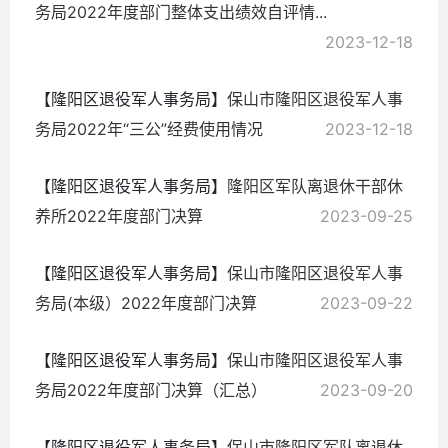
务局2022年度部门整体支出绩效自评情...
2023-12-18
【隆阳区退役军人事务局】
保山市隆阳区退役军人事
务局2022年“三公”经费使用情况
2023-12-18
【隆阳区退役军人事务局】
隆阳区军队离退休干部休
养所2022年度部门决算
2023-09-25
【隆阳区退役军人事务局】
保山市隆阳区退役军人事
务局(本级）2022年度部门决算
2023-09-22
【隆阳区退役军人事务局】
保山市隆阳区退役军人事
务局2022年度部门决算（汇总）
2023-09-20
【隆阳区退役军人事务局】
保山市隆阳区军队离退休