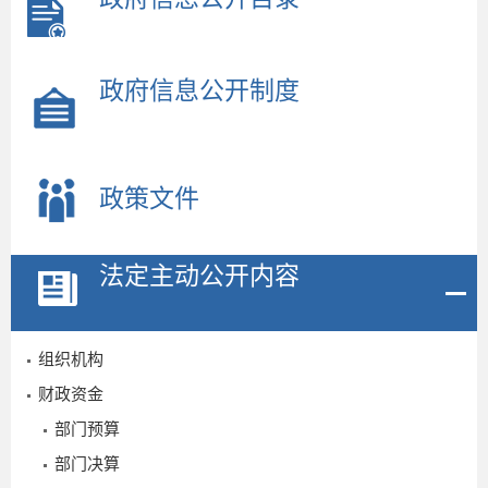
政府信息公开制度
政策文件
法定主动公开内容
组织机构
财政资金
部门预算
部门决算