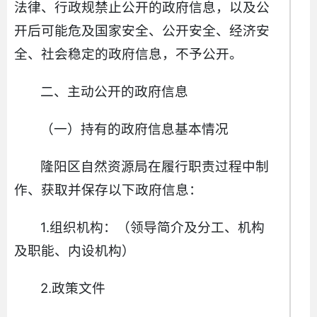
法律、行政规禁止公开的政府信息，以及公
开后可能危及国家安全、公开安全、经济安
全、社会稳定的政府信息，不予公开。
二、主动公开的政府信息
（一）持有的政府信息基本情况
隆阳区自然资源局在履行职责过程中制
作、获取并保存以下政府信息：
1.组织机构：（领导简介及分工、机构
及职能、内设机构）
2.政策文件