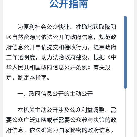
公开指南
为便利社会公众快速、准确地获取隆阳
区自然资源局依法公开的政府信息，规范政
府信息公开申请提交和接收行为，提高政府
工作透明度，助力法治政府建设，根据《中
华人民共和国政府信息公开条例》有关规
定，制定本指南。
一、政府信息公开的主动公开
本机关主动公开涉及公众利益调整、需
要公众广泛知晓或者需要公众参与决策的政
府信息。依法确定为国家秘密的政府信息，