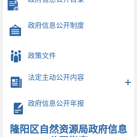
政府信息公开制度
政策文件
法定主动公开内容
政府信息公开年报
隆阳区自然资源局政府信息