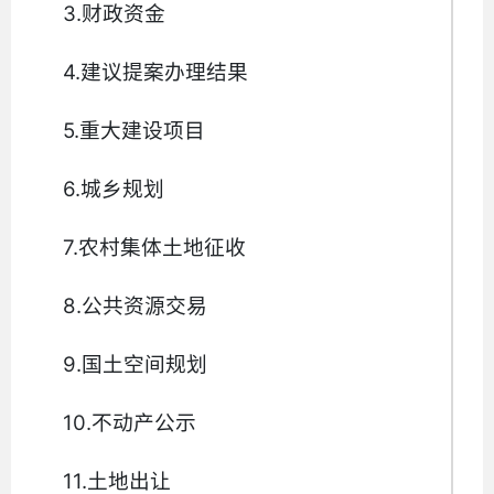
3.财政资金
4.建议提案办理结果
5.重大建设项目
6.城乡规划
7.农村集体土地征收
8.公共资源交易
9.国土空间规划
10.不动产公示
11.土地出让