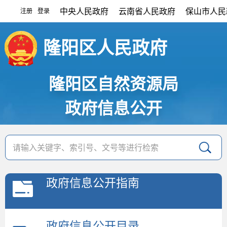
中央人民政府
云南省人民政府
保山市人民
注册
登录
|
隆阳区人民政府
隆阳区自然资源局
政府信息公开
政府信息公开指南
政府信息公开目录