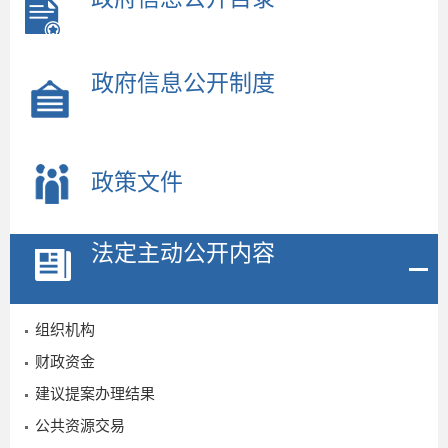
政府信息公开制度
政策文件
法定主动公开内容
组织机构
财政资金
建议提案办理结果
公共资源交易