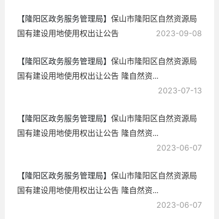
【隆阳区政务服务管理局】
保山市隆阳区自然资源局
国有建设用地使用权出让公告
2023-09-08
【隆阳区政务服务管理局】
保山市隆阳区自然资源局
国有建设用地使用权出让公告 隆自然资...
2023-07-13
【隆阳区政务服务管理局】
保山市隆阳区自然资源局
国有建设用地使用权出让公告 隆自然资...
2023-06-07
【隆阳区政务服务管理局】
保山市隆阳区自然资源局
国有建设用地使用权出让公告 隆自然资...
2023-06-07