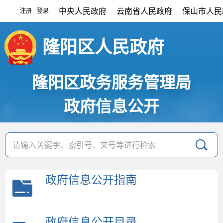
中央人民政府
云南省人民政府
保山市人民
注册
登录
|
隆阳区人民政府
隆阳区政务服务管理局
政府信息公开
政府信息公开指南
政府信息公开目录