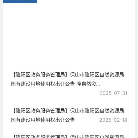
资
2025-
12-31
【隆阳区政务服务管理局】
保山市隆阳区自然资源局
国有建设用地使用权出让公告 隆自然资...
2025-07-31
【隆阳区政务服务管理局】
保山市隆阳区自然资源局
国有建设用地使用权出让公告
2025-02-18
【隆阳区政务服务管理局】
保山市隆阳区自然资源局