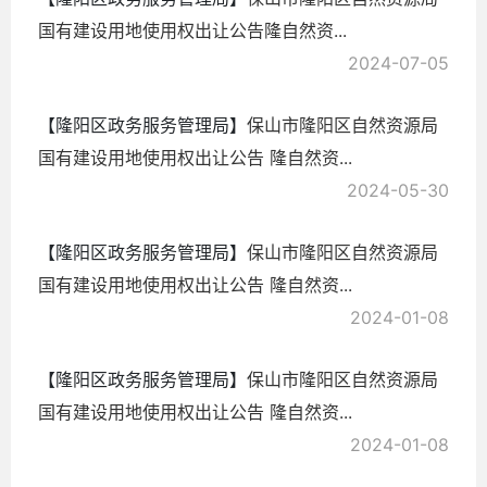
国有建设用地使用权出让公告隆自然资...
2024-07-05
【隆阳区政务服务管理局】
保山市隆阳区自然资源局
国有建设用地使用权出让公告 隆自然资...
2024-05-30
【隆阳区政务服务管理局】
保山市隆阳区自然资源局
国有建设用地使用权出让公告 隆自然资...
2024-01-08
【隆阳区政务服务管理局】
保山市隆阳区自然资源局
国有建设用地使用权出让公告 隆自然资...
2024-01-08