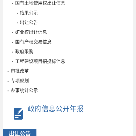
国有土地使用权出让信息
结果公示
出让公告
矿业权出让信息
国有产权交易信息
政府采购
工程建设项目招投标信息
审批改革
专项规划
办事统计公示
政府信息公开年报
出让公告