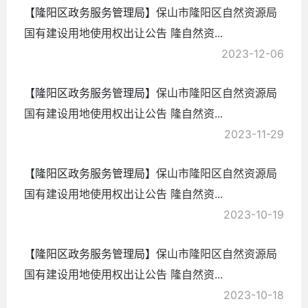
【隆阳区政务服务管理局】
保山市隆阳区自然资源局
国有建设用地使用权出让公告 隆自然资...
2023-12-06
【隆阳区政务服务管理局】
保山市隆阳区自然资源局
国有建设用地使用权出让公告 隆自然资...
2023-11-29
【隆阳区政务服务管理局】
保山市隆阳区自然资源局
国有建设用地使用权出让公告 隆自然资...
2023-10-19
【隆阳区政务服务管理局】
保山市隆阳区自然资源局
国有建设用地使用权出让公告 隆自然资...
2023-10-18