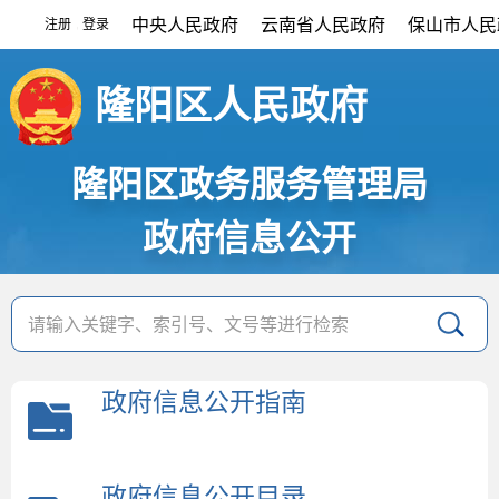
中央人民政府
云南省人民政府
保山市人民
注册
登录
|
隆阳区人民政府
隆阳区政务服务管理局
政府信息公开
政府信息公开指南
政府信息公开目录