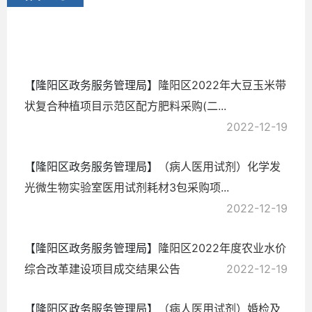
务
2022-
12-19
【隆阳区政务服务管理局】
隆阳区2022年大豆玉米带
状复合种植项目示范区配方肥料采购(二...
2022-12-19
【隆阳区政务服务管理局】
（病人医用试剂）化学发
光微生物实验室医用试剂耗材3包采购项...
2022-12-19
【隆阳区政务服务管理局】
隆阳区2022年度农业水价
综合改革建设项目成交结果公告
2022-12-19
【隆阳区政务服务管理局】
（病人医用试剂）婚检及