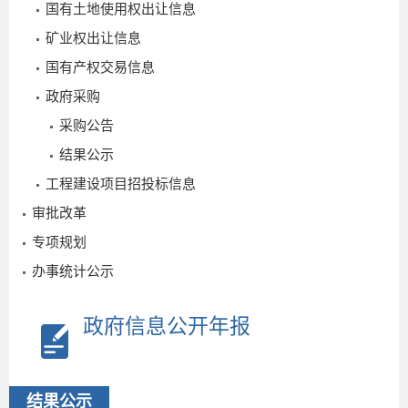
2
国有土地使用权出让信息
矿业权出让信息
国有产权交易信息
政府采购
采购公告
结果公示
工程建设项目招投标信息
审批改革
专项规划
办事统计公示
政府信息公开年报
结果公示