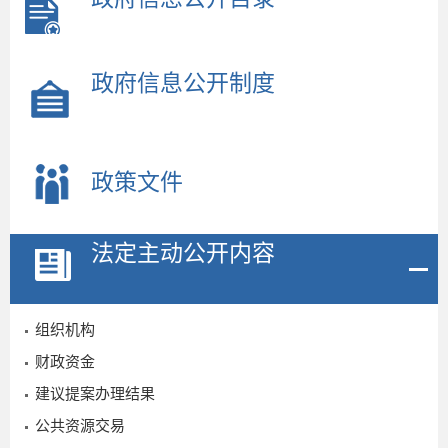
政府信息公开制度
政策文件
法定主动公开内容
组织机构
财政资金
建议提案办理结果
公共资源交易