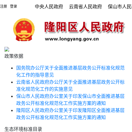
中央人民政府
云南省人民政府
保山市人民
注册
登录
|
政策依据
国务院办公厅关于全面推进基层政务公开标准化规范
化工作的指导意见
云南省人民政府办公厅关于全面推进基层政务公开标
准化规范化工作的实施意见
保山市人民政府办公室关于印发保山市全面推进基层
政务公开标准化规范化工作实施方案的通知
隆阳区人民政府办公室关于印发隆阳区全面推进基层
政务公开标准化规范化工作实施方案的通知
生态环境标准目录