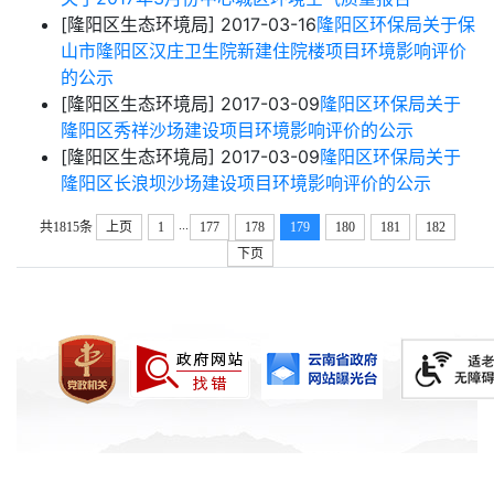
[隆阳区生态环境局]
2017-03-16
隆阳区环保局关于保
山市隆阳区汉庄卫生院新建住院楼项目环境影响评价
的公示
[隆阳区生态环境局]
2017-03-09
隆阳区环保局关于
隆阳区秀祥沙场建设项目环境影响评价的公示
[隆阳区生态环境局]
2017-03-09
隆阳区环保局关于
隆阳区长浪坝沙场建设项目环境影响评价的公示
...
共1815条
上页
1
177
178
179
180
181
182
下页