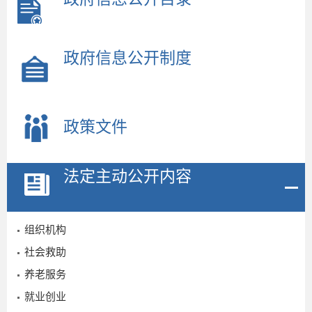
政府信息公开制度
政策文件
法定主动公开内容
组织机构
社会救助
养老服务
就业创业