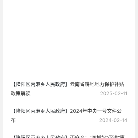
2025-
04-17
【隆阳区丙麻乡人民政府】
云南省耕地地力保护补贴
政策解读
2025-02-11
【隆阳区丙麻乡人民政府】
2024年中央一号文件公
布
2024-02-14
【隆阳区丙麻乡人民政府】
丙麻乡：“四抓好”促进“惠