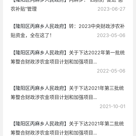
农补贴”管理
2023-06-27
【隆阳区丙麻乡人民政府】
转：2023中央财政涉农补
贴资金，全在这了！
2023-05-06
【隆阳区丙麻乡人民政府】
关于下达2022年第一批统
筹整合财政涉农金项目计划和加强项目...
2022-05-06
【隆阳区丙麻乡人民政府】
关于下达2021年第三批统
筹整合财政涉农金项目计划和加强项目...
2021-10-01
【隆阳区丙麻乡人民政府】
关于下达2021年第二批统
筹整合财政涉农金项目计划和加强项目...