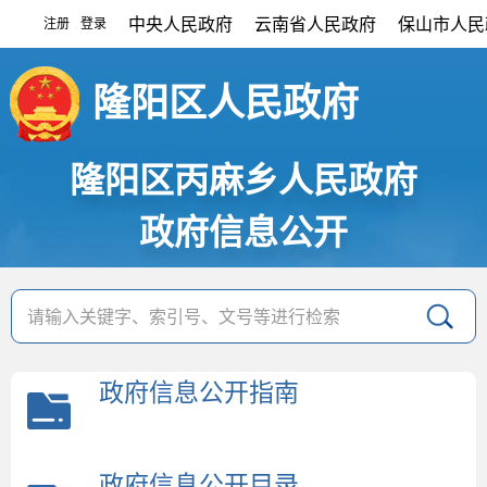
中央人民政府
云南省人民政府
保山市人民
注册
登录
|
隆阳区人民政府
隆阳区丙麻乡人民政府
政府信息公开
政府信息公开指南
政府信息公开目录