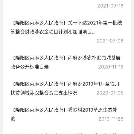
2021-09-16
【隆阳区丙麻乡人民政府】
关于下达2021年第一批统
筹整合财政涉农金项目计划和加强项目...
2021-07-06
【隆阳区丙麻乡人民政府】
丙麻乡涉农补贴领域基层
政务公开标准目录
2020-11-16
【隆阳区丙麻乡人民政府】
丙麻乡2019年1月至12月
扶贫领域涉农整合资金支出情况
2020-01-05
【隆阳区丙麻乡人民政府】
秀岭村2019草原生态补
贴
2019-11-28