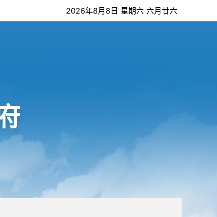
2026年8月8日 星期六 六月廿六
府