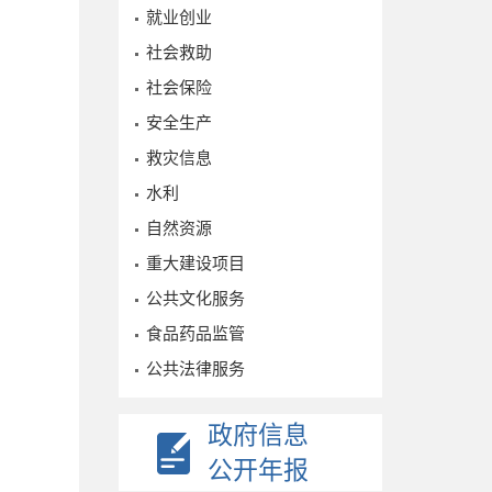
就业创业
社会救助
社会保险
安全生产
救灾信息
水利
自然资源
重大建设项目
公共文化服务
食品药品监管
公共法律服务
政府信息
公开年报