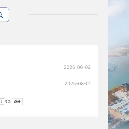
2026-06-02
2025-08-01
/1页
跳转