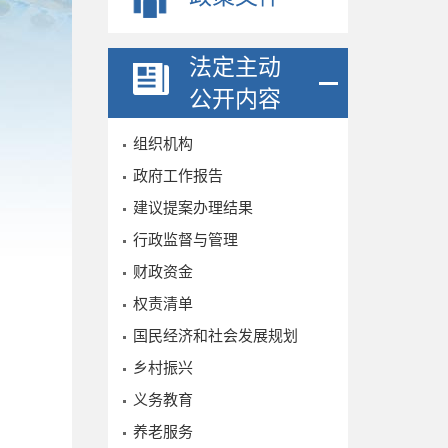
法定主动
公开内容
组织机构
政府工作报告
建议提案办理结果
行政监督与管理
财政资金
权责清单
国民经济和社会发展规划
乡村振兴
义务教育
养老服务