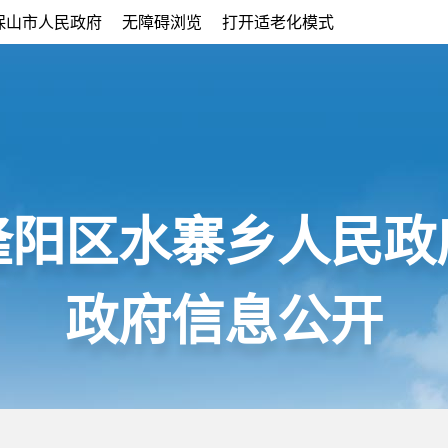
保山市人民政府
无障碍浏览
打开适老化模式
隆阳区水寨乡人民政
政府信息公开