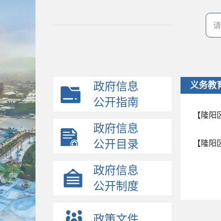
政府信息
义务教
公开指南
【隆阳
政府信息
公开目录
【隆阳
政府信息
公开制度
政策文件