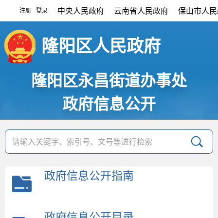
中央人民政府
云南省人民政府
保山市人民
注册
登录
|
隆阳区人民政府
隆阳区永昌街道办事处
政府信息公开
政府信息公开指南
政府信息公开目录