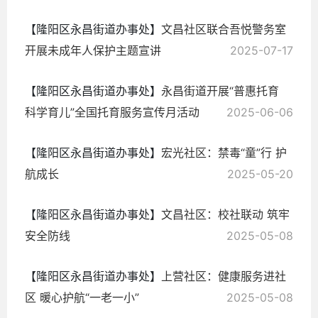
【隆阳区永昌街道办事处】
文昌社区联合吾悦警务室
开展未成年人保护主题宣讲
2025-07-17
【隆阳区永昌街道办事处】
永昌街道开展“普惠托育
科学育儿”全国托育服务宣传月活动
2025-06-06
【隆阳区永昌街道办事处】
宏光社区：禁毒“童”行 护
航成长
2025-05-20
【隆阳区永昌街道办事处】
文昌社区：校社联动 筑牢
安全防线
2025-05-08
【隆阳区永昌街道办事处】
上营社区：健康服务进社
区 暖心护航“一老一小”
2025-05-08