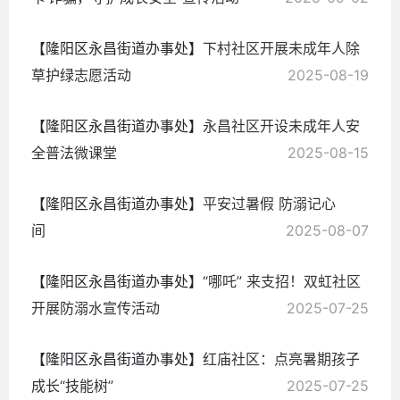
【隆阳区永昌街道办事处】
下村社区开展未成年人除
草护绿志愿活动
2025-08-19
【隆阳区永昌街道办事处】
永昌社区开设未成年人安
全普法微课堂
2025-08-15
【隆阳区永昌街道办事处】
平安过暑假 防溺记心
间
2025-08-07
【隆阳区永昌街道办事处】
“哪吒” 来支招！双虹社区
开展防溺水宣传活动
2025-07-25
【隆阳区永昌街道办事处】
红庙社区：点亮暑期孩子
成长“技能树”
2025-07-25