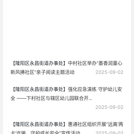
2025-
09-03
【隆阳区永昌街道办事处】
中村社区举办“墨香润童心
新风拂社区”亲子阅读主题活动
2025-09-02
【隆阳区永昌街道办事处】
强化应急演练 守护幼儿安
全 ——下村社区与辖区幼儿园联合开...
2025-09-02
【隆阳区永昌街道办事处】
惠通社区组织开展“远离‘两
卡’诈骗，守护成长安全”宣传活动
2025-09-02