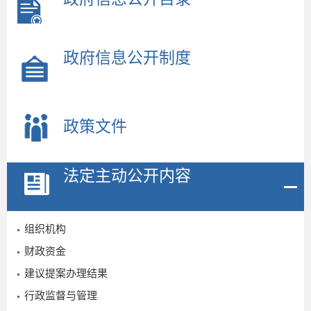
政府信息公开制度
政策文件
法定主动公开内容
组织机构
2
财政资金
建议提案办理结果
行政监督与管理