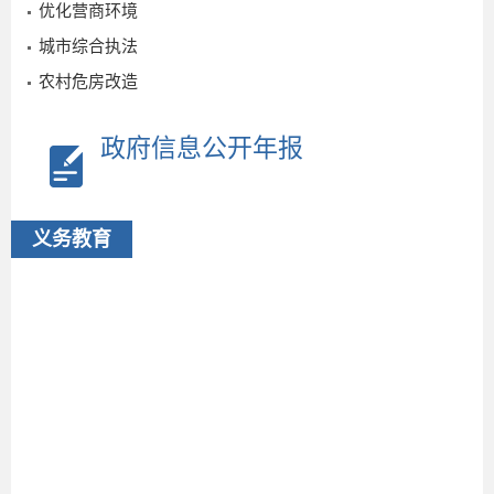
优化营商环境
城市综合执法
农村危房改造
政府信息公开年报
义务教育