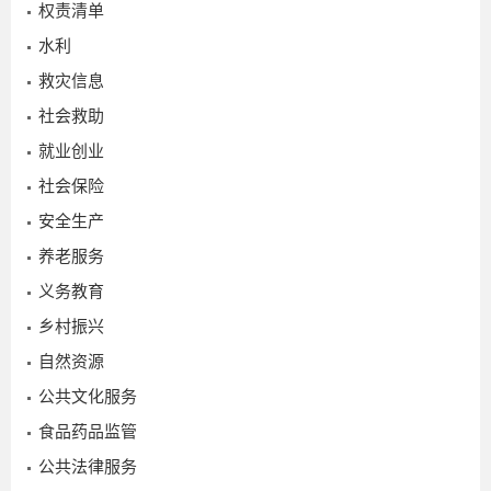
权责清单
水利
救灾信息
社会救助
就业创业
社会保险
安全生产
养老服务
义务教育
2025-
乡村振兴
10-27
自然资源
公共文化服务
食品药品监管
公共法律服务