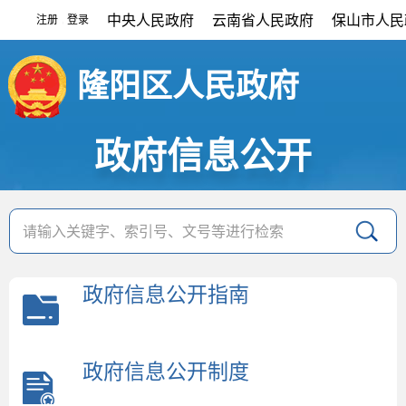
中央人民政府
云南省人民政府
保山市人民
注册
登录
|
隆阳区人民政府
政府信息公开
政府信息公开指南
政府信息公开制度