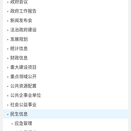
政府会议
2026-
政府工作报告
04-20
新闻发布会
法治政府建设
发展规划
统计信息
财政信息
重大建设项目
重点领域公开
公共资源配置
公共企事业单位
社会公益事业
民生信息
应急管理