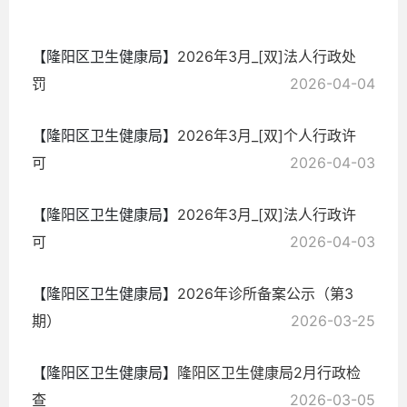
04-10
【隆阳区卫生健康局】
2026年3月_[双]法人行政处
罚
2026-04-04
【隆阳区卫生健康局】
2026年3月_[双]个人行政许
可
2026-04-03
【隆阳区卫生健康局】
2026年3月_[双]法人行政许
可
2026-04-03
【隆阳区卫生健康局】
2026年诊所备案公示（第3
期）
2026-03-25
【隆阳区卫生健康局】
隆阳区卫生健康局2月行政检
查
2026-03-05