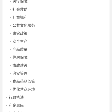
医疗保障
社会救助
儿童福利
2026-
公共文化服务
04-10
惠农政策
安全生产
产品质量
住房保障
市政建设
治安管理
食品药品监管
优化营商环境
行政执法
利企惠民