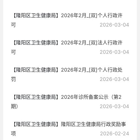
【隆阳区卫生健康局】
2026年2月_[双]个人行政许
可
2026-03-04
【隆阳区卫生健康局】
2026年2月_[双]法人行政许
可
2026-03-04
【隆阳区卫生健康局】
2026年2月_[双]个人行政处
罚
2026-03-04
【隆阳区卫生健康局】
2026年诊所备案公示（第2
期）
2026-03-04
【隆阳区卫生健康局】
隆阳区卫生健康局行政奖励事
项
2026-02-24