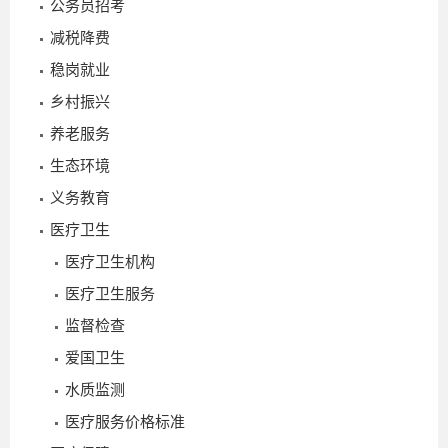
公务员招考
减税降费
稳岗就业
乡村振兴
养老服务
生态环境
义务教育
医疗卫生
医疗卫生机构
医疗卫生服务
监督检查
4
爱国卫生
水质监测
医疗服务价格标准