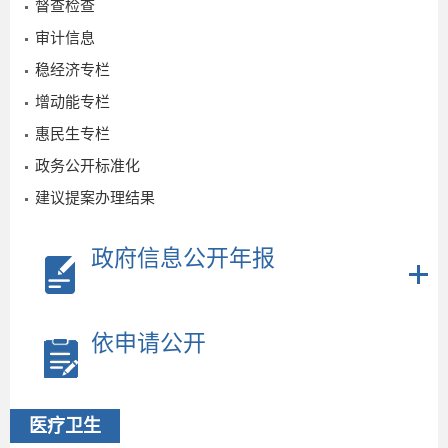
督查检查
审计信息
稳经济专栏
增动能专栏
惠民生专栏
政务公开标准化
建议提案办理结果
政府信息公开年报
依申请公开
2026-
医疗卫生