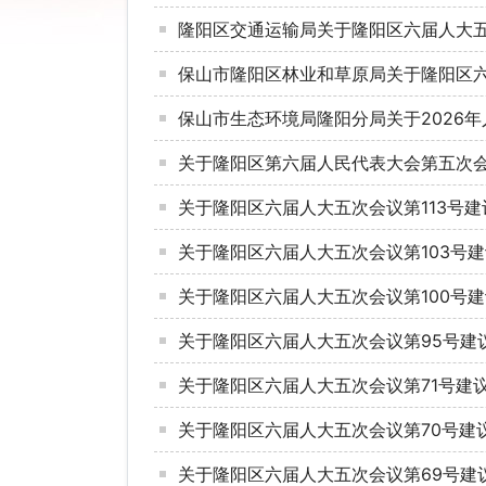
隆阳区交通运输局关于隆阳区六届人大五
保山市隆阳区林业和草原局关于隆阳区六
保山市生态环境局隆阳分局关于2026
关于隆阳区第六届人民代表大会第五次会
关于隆阳区六届人大五次会议第113号
关于隆阳区六届人大五次会议第103号
关于隆阳区六届人大五次会议第100号
关于隆阳区六届人大五次会议第95号建
关于隆阳区六届人大五次会议第71号建
关于隆阳区六届人大五次会议第70号建
关于隆阳区六届人大五次会议第69号建