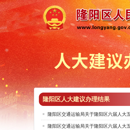
隆阳区人大建议办理结果
隆阳区交通运输局关于隆阳区六届人大五
隆阳区交通运输局关于隆阳区六届人大五