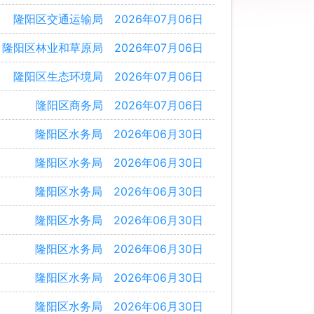
隆阳区交通运输局
2026年07月06日
隆阳区林业和草原局
2026年07月06日
隆阳区生态环境局
2026年07月06日
隆阳区商务局
2026年07月06日
隆阳区水务局
2026年06月30日
隆阳区水务局
2026年06月30日
隆阳区水务局
2026年06月30日
隆阳区水务局
2026年06月30日
隆阳区水务局
2026年06月30日
隆阳区水务局
2026年06月30日
隆阳区水务局
2026年06月30日