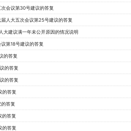
次会议第30号建议的答复
届人大五次会议第25号建议的答复
年人大建议满一年未公开原因的情况说明
议第18号建议的答复
建议的答复
建议的答复
建议的答复
议的答复
议的答复
议的答复
议的答复