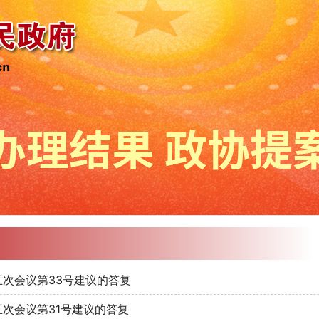
次会议第33号建议的答复
次会议第31号建议的答复