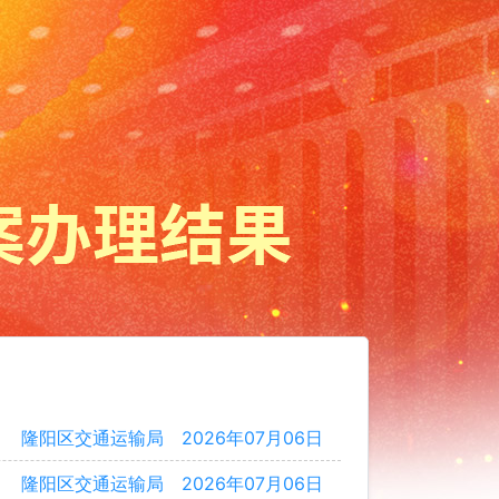
隆阳区交通运输局
2026年07月06日
隆阳区交通运输局
2026年07月06日