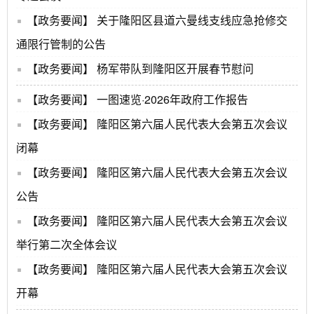
【政务要闻】
关于隆阳区县道六曼线支线应急抢修交
通限行管制的公告
【政务要闻】
杨军带队到隆阳区开展春节慰问
【政务要闻】
一图速览·2026年政府工作报告
【政务要闻】
隆阳区第六届人民代表大会第五次会议
闭幕
【政务要闻】
隆阳区第六届人民代表大会第五次会议
公告
【政务要闻】
隆阳区第六届人民代表大会第五次会议
举行第二次全体会议
【政务要闻】
隆阳区第六届人民代表大会第五次会议
开幕