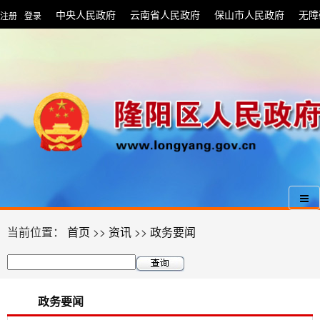
中央人民政府
云南省人民政府
保山市人民政府
无障
注册
登录
|
当前位置：
首页
>>
资讯
>>
政务要闻
政务要闻