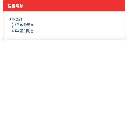
栏目导航
资讯
政务要闻
部门动态