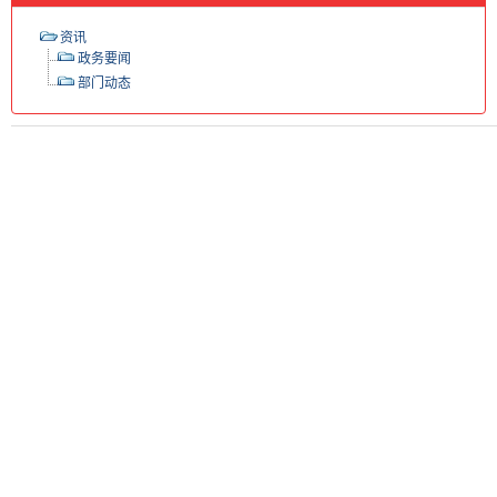
资讯
政务要闻
部门动态