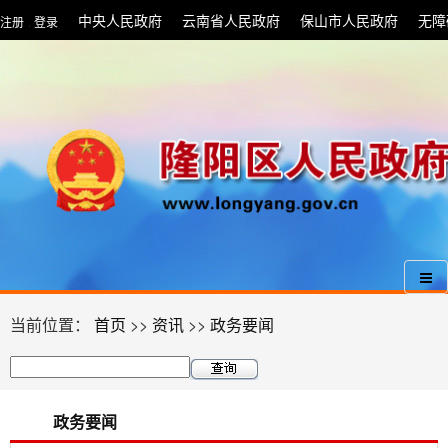
中央人民政府
云南省人民政府
保山市人民政府
无障
注册
登录
|
当前位置：
首页
>>
资讯
>>
政务要闻
政务要闻