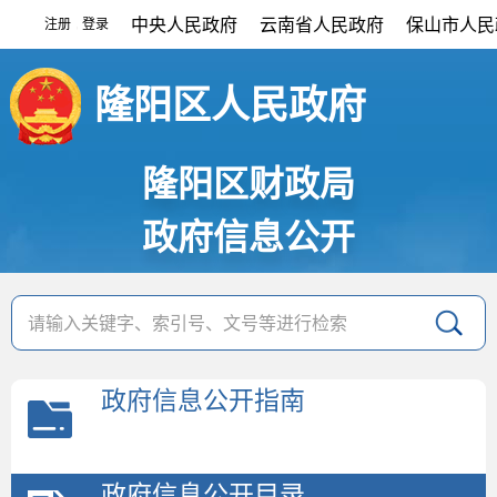
中央人民政府
云南省人民政府
保山市人民
注册
登录
|
隆阳区人民政府
隆阳区财政局
政府信息公开
政府信息公开指南
政府信息公开目录