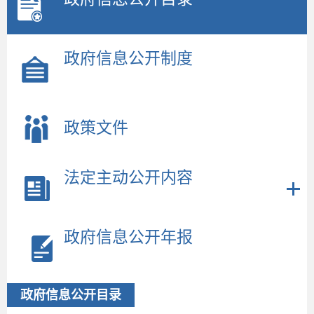
政府信息公开制度
政策文件
法定主动公开内容
政府信息公开年报
政府信息公开目录