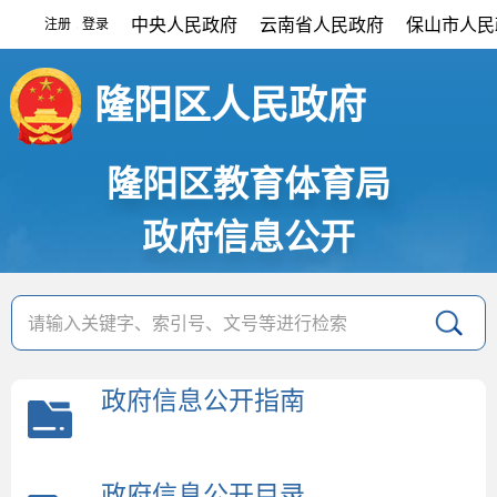
中央人民政府
云南省人民政府
保山市人民
注册
登录
|
隆阳区人民政府
隆阳区教育体育局
政府信息公开
政府信息公开指南
政府信息公开目录