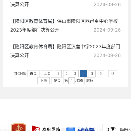
决算公开
2024-09-26
【隆阳区教育体育局】
保山市隆阳区西邑乡中心学校
2023年度部门决算公开
2024-09-26
【隆阳区教育体育局】
隆阳区汉营中学2023年度部门
决算公开
2024-09-26
...
共634条
首页
上页
1
2
3
4
5
6
43
下页
尾页
第
/43页
跳转