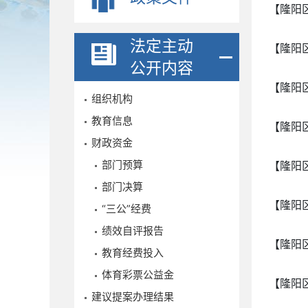
【隆阳
法定主动
【隆阳
公开内容
【隆阳
组织机构
教育信息
【隆阳
财政资金
部门预算
【隆阳
部门决算
【隆阳
“三公”经费
绩效自评报告
【隆阳
教育经费投入
体育彩票公益金
【隆阳
建议提案办理结果