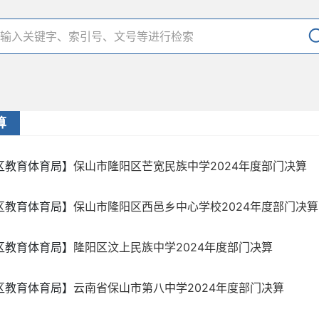
算
区教育体育局】
保山市隆阳区芒宽民族中学2024年度部门决算
区教育体育局】
保山市隆阳区西邑乡中心学校2024年度部门决算
区教育体育局】
隆阳区汶上民族中学2024年度部门决算
区教育体育局】
云南省保山市第八中学2024年度部门决算