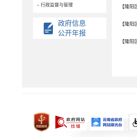
行政监督与管理
【隆阳
政府信息
【隆阳
公开年报
【隆阳