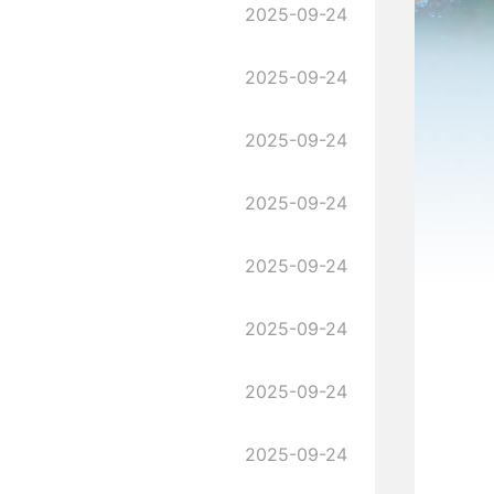
2025-09-24
2025-09-24
2025-09-24
2025-09-24
2025-09-24
2025-09-24
2025-09-24
2025-09-24