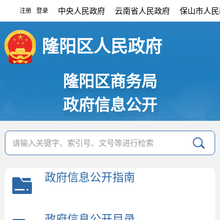
中央人民政府
云南省人民政府
保山市人民
注册
登录
|
隆阳区人民政府
隆阳区商务局
政府信息公开
政府信息公开指南
政府信息公开目录