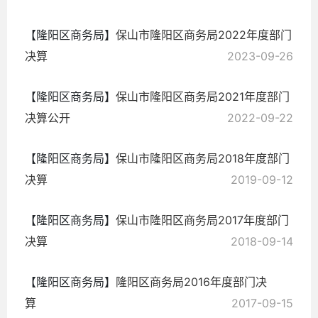
【隆阳区商务局】
保山市隆阳区商务局2022年度部门
决算
2023-09-26
【隆阳区商务局】
保山市隆阳区商务局2021年度部门
决算公开
2022-09-22
【隆阳区商务局】
保山市隆阳区商务局2018年度部门
决算
2019-09-12
【隆阳区商务局】
保山市隆阳区商务局2017年度部门
决算
2018-09-14
【隆阳区商务局】
隆阳区商务局2016年度部门决
算
2017-09-15