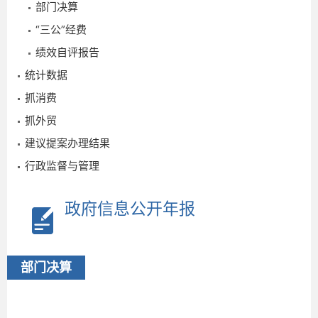
部门决算
“三公”经费
绩效自评报告
统计数据
抓消费
2025-
抓外贸
09-15
建议提案办理结果
行政监督与管理
政府信息公开年报
部门决算