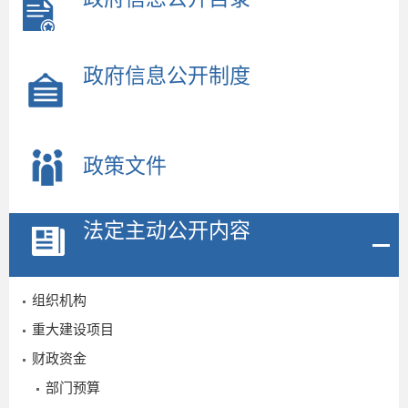
政府信息公开制度
政策文件
法定主动公开内容
组织机构
重大建设项目
2
财政资金
部门预算