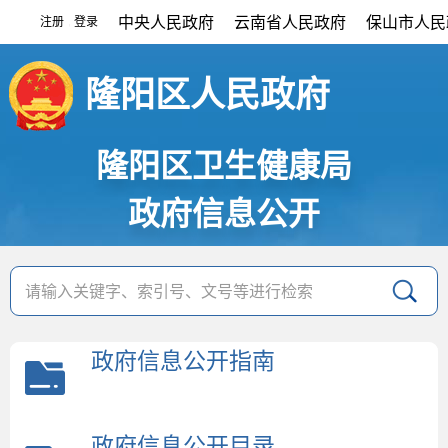
中央人民政府
云南省人民政府
保山市人民
注册
登录
|
隆阳区人民政府
隆阳区卫生健康局
政府信息公开
政府信息公开指南
政府信息公开目录