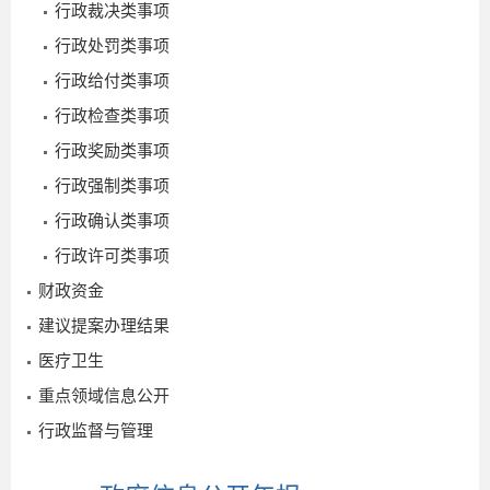
行政裁决类事项
行政处罚类事项
行政给付类事项
行政检查类事项
行政奖励类事项
行政强制类事项
行政确认类事项
行政许可类事项
财政资金
建议提案办理结果
医疗卫生
重点领域信息公开
行政监督与管理