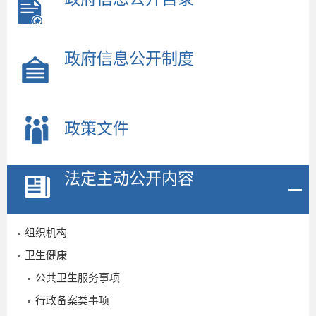
政府信息公开制度
政策文件
法定主动公开内容
组织机构
卫生健康
公共卫生服务事项
行政备案类事项