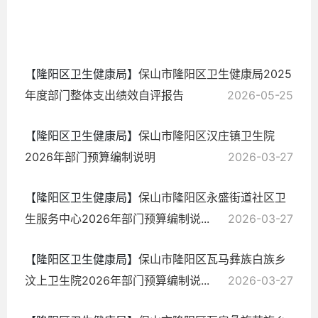
2026-
05-25
【隆阳区卫生健康局】
保山市隆阳区卫生健康局2025
年度部门整体支出绩效自评报告
2026-05-25
【隆阳区卫生健康局】
保山市隆阳区汉庄镇卫生院
2026年部门预算编制说明
2026-03-27
【隆阳区卫生健康局】
保山市隆阳区永盛街道社区卫
生服务中心2026年部门预算编制说...
2026-03-27
【隆阳区卫生健康局】
保山市隆阳区瓦马彝族白族乡
汶上卫生院2026年部门预算编制说...
2026-03-27