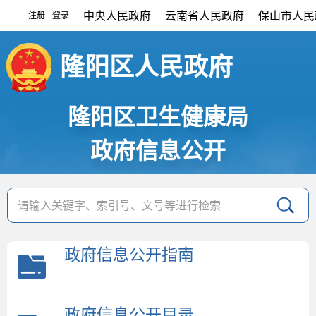
中央人民政府
云南省人民政府
保山市人民
注册
登录
|
隆阳区人民政府
隆阳区卫生健康局
政府信息公开
政府信息公开指南
政府信息公开目录