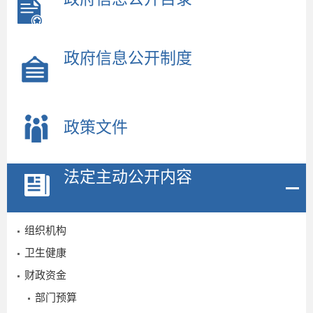
政府信息公开制度
政策文件
法定主动公开内容
组织机构
卫生健康
财政资金
部门预算