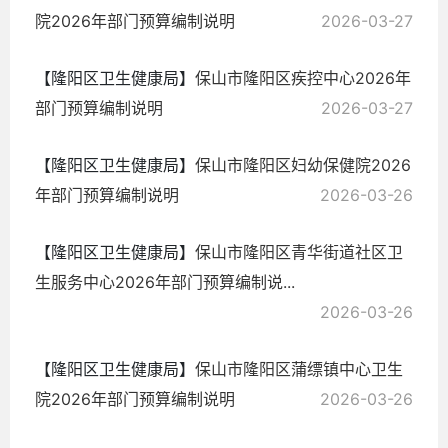
院2026年部门预算编制说明
2026-03-27
【隆阳区卫生健康局】
保山市隆阳区疾控中心2026年
部门预算编制说明
2026-03-27
【隆阳区卫生健康局】
保山市隆阳区妇幼保健院2026
年部门预算编制说明
2026-03-26
【隆阳区卫生健康局】
保山市隆阳区青华街道社区卫
生服务中心2026年部门预算编制说...
2026-03-26
【隆阳区卫生健康局】
保山市隆阳区蒲缥镇中心卫生
院2026年部门预算编制说明
2026-03-26