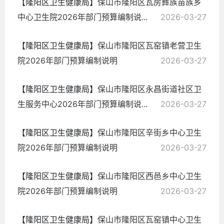
【隆阳区卫生健康局】
保山市隆阳区瓦房彝族苗族乡
中心卫生院2026年部门预算编制说...
2026-03-27
【隆阳区卫生健康局】
保山市隆阳区瓦窑镇老营卫生
院2026年部门预算编制说明
2026-03-27
【隆阳区卫生健康局】
保山市隆阳区永昌街道社区卫
生服务中心2026年部门预算编制说...
2026-03-27
【隆阳区卫生健康局】
保山市隆阳区辛街乡中心卫生
院2026年部门预算编制说明
2026-03-27
【隆阳区卫生健康局】
保山市隆阳区西邑乡中心卫生
院2026年部门预算编制说明
2026-03-27
【隆阳区卫生健康局】
保山市隆阳区瓦窑镇中心卫生