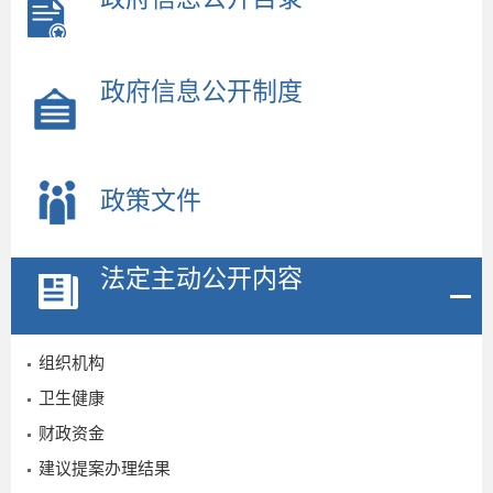
政府信息公开制度
政策文件
法定主动公开内容
组织机构
卫生健康
财政资金
建议提案办理结果