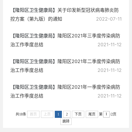
【隆阳区卫生健康局】
关于印发新型冠状病毒肺炎防
控方案（第九版）的通知
2022-07-11
【隆阳区卫生健康局】
隆阳区2021年三季度传染病防
治工作季度总结
2021-11-12
【隆阳区卫生健康局】
隆阳区2021年二季度传染病防
治工作季度总结
2021-11-12
【隆阳区卫生健康局】
隆阳区2021年一季度传染病防
治工作季度总结
2021-11-12
共18条
首页
上页
1
2
下页
尾页
第
/2页
跳转