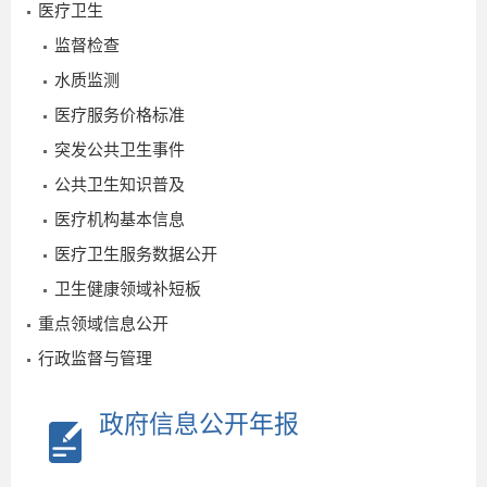
医疗卫生
监督检查
水质监测
医疗服务价格标准
突发公共卫生事件
公共卫生知识普及
医疗机构基本信息
医疗卫生服务数据公开
卫生健康领域补短板
重点领域信息公开
行政监督与管理
2025-
政府信息公开年报
11-05