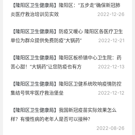
【隆阳区卫生健康局】
隆阳区：“五步走”确保新冠肺
炎医疗救治培训见实效
2022-12-26
【隆阳区卫生健康局】
防疫又暖心 隆阳区各医疗卫生
单位为群众提供免费防疫“大锅药”
2022-12-21
【隆阳区卫生健康局】
隆阳区板桥镇中心卫生院：药
苦心甜！“大锅药”让您防疫也有方
2022-12-13
【隆阳区卫生健康局】
隆阳区卫健系统吹响疫情防控
集结号筑牢医疗救治堡垒
2022-12-12
【隆阳区卫生健康局】
我国新冠疫苗实际效果怎么
样？有慢性病的老年人是否可以接种？
2022-08-26