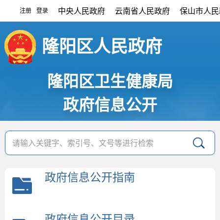
中央人民政府
云南省人民政府
保山市人民
注册
登录
|
隆阳区人民政府
隆阳区卫生健康局
政府信息公开
政府信息公开指南
政府信息公开目录