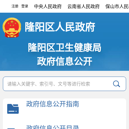
中央人民政府
云南省人民政府
保山市人民
注册
登录
|
隆阳区人民政府
隆阳区卫生健康局
政府信息公开
政府信息公开指南
政府信息公开目录