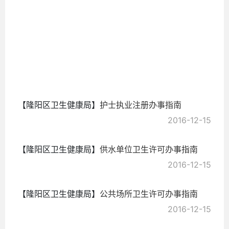
2016-
12-15
【隆阳区卫生健康局】
护士执业注册办事指南
2016-12-15
【隆阳区卫生健康局】
供水单位卫生许可办事指南
2016-12-15
【隆阳区卫生健康局】
公共场所卫生许可办事指南
2016-12-15