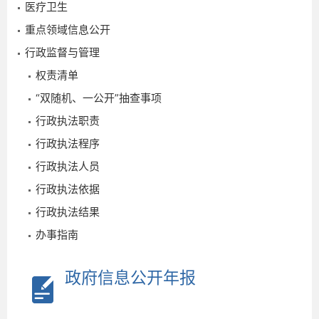
医疗卫生
重点领域信息公开
行政监督与管理
权责清单
“双随机、一公开”抽查事项
行政执法职责
行政执法程序
行政执法人员
2016-
行政执法依据
12-15
行政执法结果
办事指南
政府信息公开年报