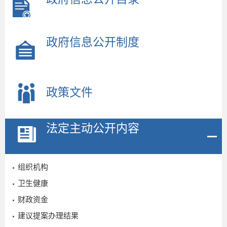
政府信息公开制度
政策文件
法定主动公开内容
组织机构
卫生健康
财政资金
建议提案办理结果