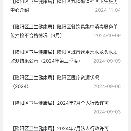
【隆阳区卫生健康局】
隆阳区九隆街道社区卫生服务
中心介绍
2024-11-04
【隆阳区卫生健康局】
隆阳区餐饮具集中消毒服务单
位抽检不合格情况（9月）
2024-10-09
【隆阳区卫生健康局】
隆阳区城市饮用水水龙头水质
监测结果公示（2024年第三季度）
2024-09-09
【隆阳区卫生健康局】
隆阳区医疗资源状况
（2024）
2024-09-06
【隆阳区卫生健康局】
2024年7月个人行政许可
2024-09-03
【隆阳区卫生健康局】
2024年7月法人行政许可