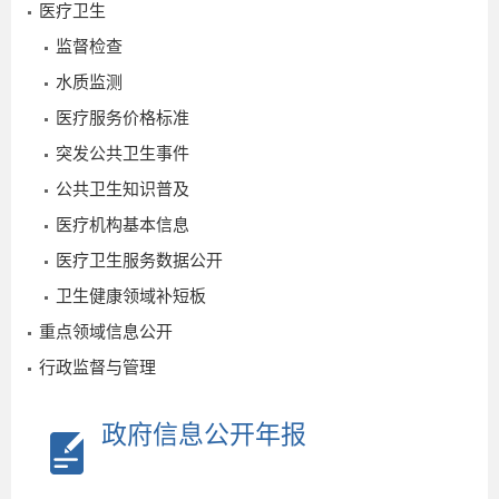
医疗卫生
监督检查
水质监测
医疗服务价格标准
突发公共卫生事件
公共卫生知识普及
医疗机构基本信息
医疗卫生服务数据公开
卫生健康领域补短板
重点领域信息公开
行政监督与管理
政府信息公开年报