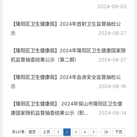
2024-09-03
【隆阳区卫生健康局】
2024年放射卫生监督抽检公
示
2024-08-27
【隆阳区卫生健康局】
2024年隆阳区卫生健康国家随
机监督抽查结果公示（第二期）
2024-08-27
【隆阳区卫生健康局】
2024年血液安全监督抽检公
示
2024-08-16
【隆阳区卫生健康局】
2024年保山市隆阳区卫生健
康国家随机监督抽查结果公示（职...
2024-08-14
...
共147条
首页
上页
1
2
3
4
5
20
下页