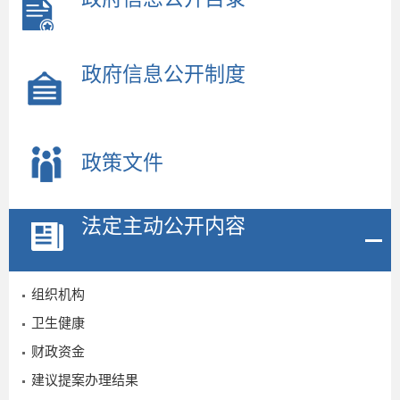
政府信息公开制度
政策文件
法定主动公开内容
组织机构
卫生健康
财政资金
建议提案办理结果