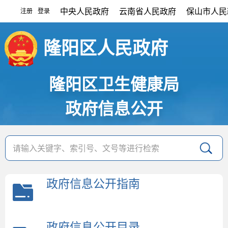
中央人民政府
云南省人民政府
保山市人民
注册
登录
|
隆阳区人民政府
隆阳区卫生健康局
政府信息公开
政府信息公开指南
政府信息公开目录