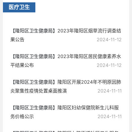
2024-
医疗卫生
12-02
【隆阳区卫生健康局】
2023年隆阳区烟草流行调查结
果公告
2024-11-12
【隆阳区卫生健康局】
2023年隆阳区居民健康素养水
平结果公布
2024-11-12
【隆阳区卫生健康局】
隆阳区开展2024年不明原因肺
炎聚集性疫情处置桌面推演
2024-11-11
【隆阳区卫生健康局】
隆阳区妇幼保健院新生儿科服
务价格公示
2024-11-11