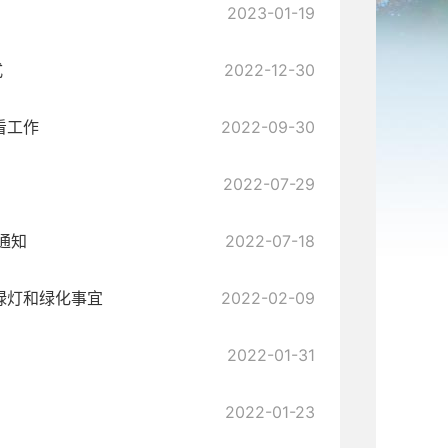
2023-01-19
式
2022-12-30
看工作
2022-09-30
2022-07-29
通知
2022-07-18
绿灯和绿化事宜
2022-02-09
2022-01-31
2022-01-23