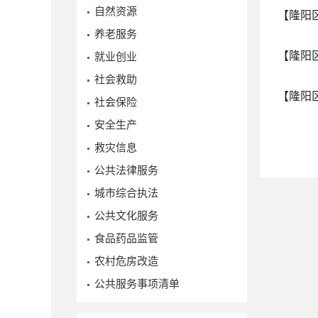
自然资源
【隆阳
养老服务
【隆阳
就业创业
社会救助
【隆阳
社会保险
安全生产
救灾信息
公共法律服务
城市综合执法
公共文化服务
食品药品监管
农村危房改造
公共服务事项清单