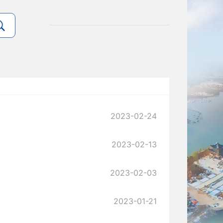
2023-02-24
2023-02-13
2023-02-03
2023-01-21