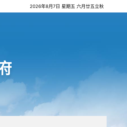
2026年8月7日 星期五 六月廿五立秋
府