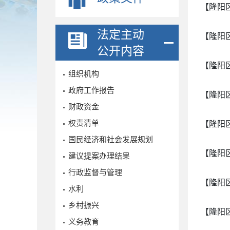
【隆阳
法定主动
【隆阳
公开内容
【隆阳
组织机构
政府工作报告
【隆阳
财政资金
权责清单
【隆阳
国民经济和社会发展规划
【隆阳
建议提案办理结果
行政监督与管理
【隆阳
水利
乡村振兴
【隆阳
义务教育