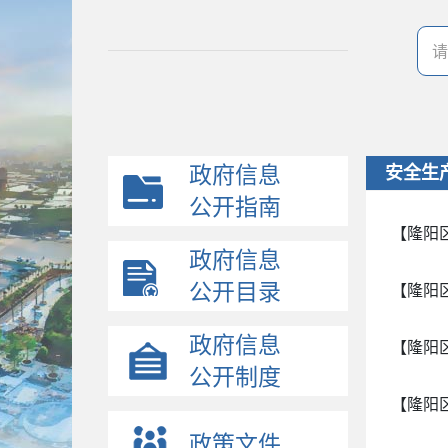
政府信息
安全生
公开指南
【隆阳
政府信息
公开目录
【隆阳
政府信息
【隆阳
公开制度
【隆阳
政策文件