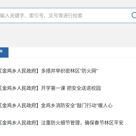
产
区金鸡乡人民政府】
多措并举织密林区“防火网”
区金鸡乡人民政府】
开学第一课 把安全送进校园
区金鸡乡人民政府】
金鸡乡消防安全“敲门行动”暖人心
区金鸡乡人民政府】
注重防火细节管理，确保春节林区平安