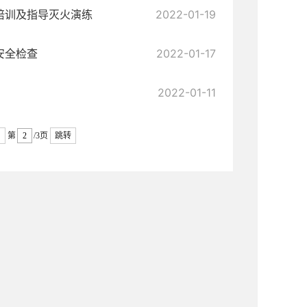
培训及指导灭火演练
2022-01-19
安全检查
2022-01-17
2022-01-11
第
/3页
跳转