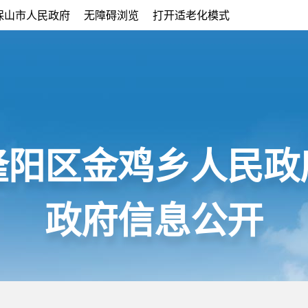
保山市人民政府
无障碍浏览
打开适老化模式
隆阳区金鸡乡人民政
政府信息公开