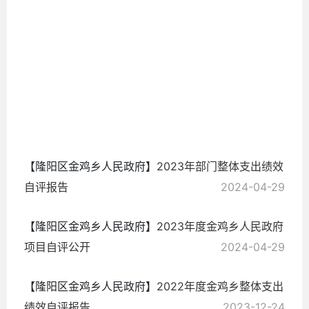
2025-
09-24
【隆阳区金鸡乡人民政府】
2023年部门整体支出绩效
自评报告
2024-04-29
【隆阳区金鸡乡人民政府】
2023年度金鸡乡人民政府
项目自评公开
2024-04-29
【隆阳区金鸡乡人民政府】
2022年度金鸡乡整体支出
绩效自评报告
2023-12-24