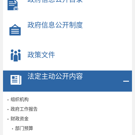
政府信息公开制度
政策文件
2
法定主动公开内容
组织机构
政府工作报告
财政资金
部门预算