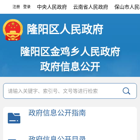
中央人民政府
云南省人民政府
保山市人民
注册
登录
|
隆阳区人民政府
隆阳区金鸡乡人民政府
政府信息公开
政府信息公开指南
政府信息公开目录