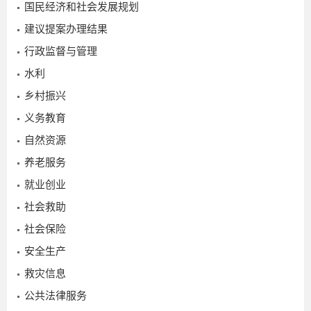
国民经济和社会发展规划
建议提案办理结果
行政监督与管理
水利
乡村振兴
义务教育
自然资源
2025-
养老服务
10-29
就业创业
社会救助
社会保险
安全生产
救灾信息
公共法律服务