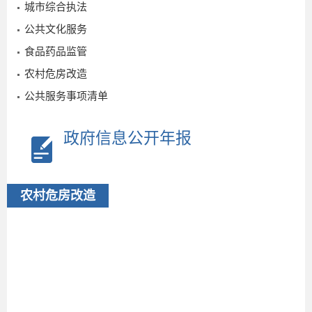
城市综合执法
公共文化服务
食品药品监管
农村危房改造
公共服务事项清单
政府信息公开年报
农村危房改造