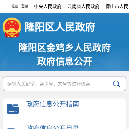
中央人民政府
云南省人民政府
保山市人民
注册
登录
|
隆阳区人民政府
隆阳区金鸡乡人民政府
政府信息公开
政府信息公开指南
政府信息公开目录