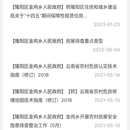
【隆阳区金鸡乡人民政府】
转隆阳区住房和城乡建设
局关于“十四五”期间保障性租赁住房...
2023-01-23
【隆阳区金鸡乡人民政府】
房屋排查重点类型
2022-06-04
【隆阳区金鸡乡人民政府】
云南省农村危房认定技术
指南（修订）2018
2021-05-14
【隆阳区金鸡乡人民政府】
【转】云南省农村危房修
缮加固技术指南（修订）2018
2021-05-13
【隆阳区金鸡乡人民政府】
金鸡乡开展农村房屋安全
隐患排查整治工作（5月）
2021-05-13