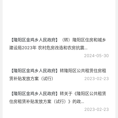
2025-
01-20
【隆阳区金鸡乡人民政府】
（转）隆阳区住房和城乡
建设局2023年 农村危房改造和农房抗震...
2024-05-30
【隆阳区金鸡乡人民政府】
转隆阳区公共租赁住房租
赁补贴发放方案（试行）
2023-02-23
【隆阳区金鸡乡人民政府】
转关于《隆阳区公共租赁
住房租赁补贴发放方案（试行）》的政...
2023-02-23