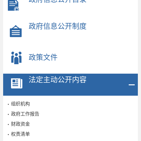
政府信息公开制度
政策文件
法定主动公开内容
组织机构
政府工作报告
财政资金
权责清单