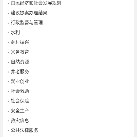
国民经济和社会发展规划
建议提案办理结果
行政监督与管理
水利
乡村振兴
义务教育
自然资源
2023-
养老服务
10-13
就业创业
社会救助
社会保险
安全生产
救灾信息
公共法律服务