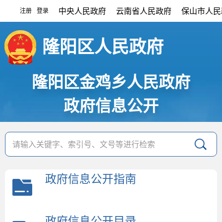
中央人民政府
云南省人民政府
保山市人民
注册
登录
|
隆阳区人民政府
隆阳区金鸡乡人民政府
政府信息公开
政府信息公开指南
政府信息公开目录