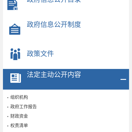
政府信息公开制度
政策文件
法定主动公开内容
组织机构
政府工作报告
财政资金
权责清单