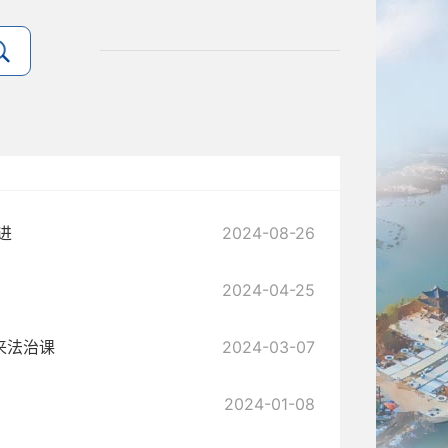
进
2024-08-26
2024-04-25
来法治课
2024-03-07
2024-01-08