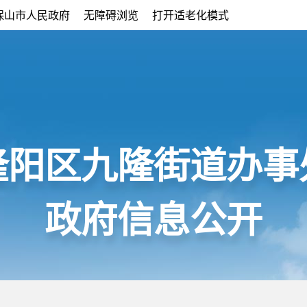
保山市人民政府
无障碍浏览
打开适老化模式
隆阳区九隆街道办事
政府信息公开