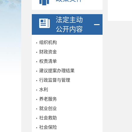
法定主动
公开内容
组织机构
财政资金
权责清单
建议提案办理结果
行政监督与管理
水利
养老服务
就业创业
社会救助
社会保险