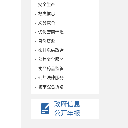
安全生产
救灾信息
义务教育
优化营商环境
自然资源
农村危房改造
公共文化服务
食品药品监管
公共法律服务
城市综合执法
政府信息
公开年报