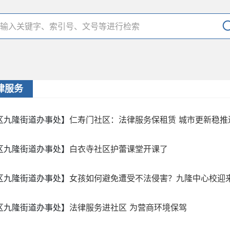
律服务
区九隆街道办事处】
仁寿门社区：法律服务保租赁 城市更新稳推
区九隆街道办事处】
白衣寺社区护蕾课堂开课了
区九隆街道办事处】
女孩如何避免遭受不法侵害？九隆中心校迎
区九隆街道办事处】
法律服务进社区 为营商环境保驾