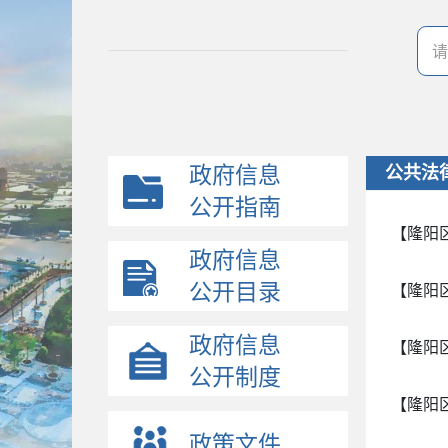
政府信息
公共法
公开指南
【隆阳
政府信息
公开目录
【隆阳
政府信息
【隆阳
公开制度
【隆阳
政策文件