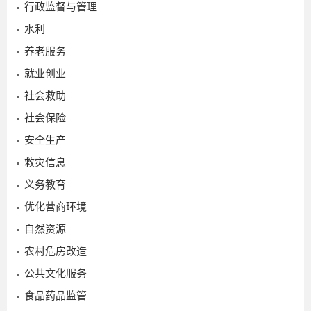
行政监督与管理
水利
养老服务
就业创业
社会救助
社会保险
安全生产
救灾信息
义务教育
优化营商环境
自然资源
农村危房改造
公共文化服务
2026-
食品药品监管