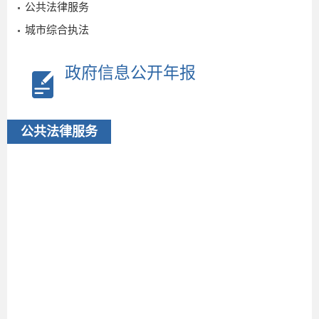
06-11
公共法律服务
城市综合执法
政府信息公开年报
公共法律服务