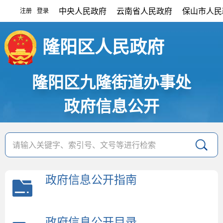
中央人民政府
云南省人民政府
保山市人民
注册
登录
|
隆阳区人民政府
隆阳区九隆街道办事处
政府信息公开
政府信息公开指南
政府信息公开目录