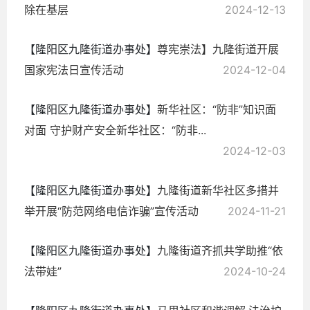
除在基层
2024-12-13
【隆阳区九隆街道办事处】
尊宪崇法】九隆街道开展
国家宪法日宣传活动
2024-12-04
【隆阳区九隆街道办事处】
新华社区：“防非”知识面
对面 守护财产安全新华社区：“防非...
2024-12-03
【隆阳区九隆街道办事处】
九隆街道新华社区多措并
举开展“防范网络电信诈骗”宣传活动
2024-11-21
【隆阳区九隆街道办事处】
九隆街道齐抓共学助推“依
法带娃”
2024-10-24