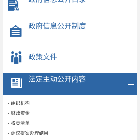
政府信息公开制度
政策文件
法定主动公开内容
组织机构
财政资金
权责清单
建议提案办理结果