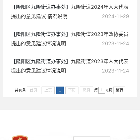
【隆阳区九隆街道办事处】
九隆街道2024年人大代表
提出的意见建议 情况说明
2024-11-29
【隆阳区九隆街道办事处】
九隆街道2023年政协委员
提出的意见建议情况说明
2023-11-24
【隆阳区九隆街道办事处】
九隆街道2023年人大代表
提出的意见建议情况说明
2023-11-24
共10条
首页
上页
1
下页
尾页
第
/1页
跳转