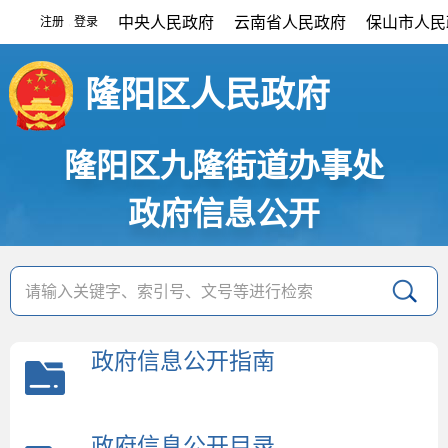
中央人民政府
云南省人民政府
保山市人民
注册
登录
|
隆阳区人民政府
隆阳区九隆街道办事处
政府信息公开
政府信息公开指南
政府信息公开目录