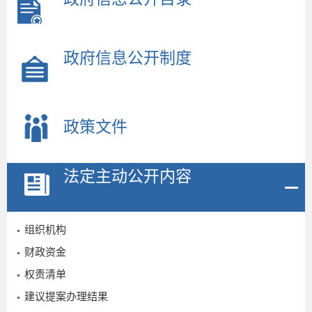
政府信息公开制度
政策文件
法定主动公开内容
组织机构
财政资金
权责清单
建议提案办理结果