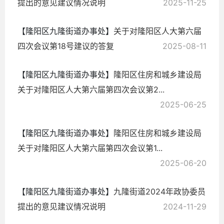
提出的意见建议情况说明
2025-11-25
【隆阳区九隆街道办事处】
关于对隆阳区人大第六届
四次会议第18号建议的答复
2025-08-11
【隆阳区九隆街道办事处】
隆阳区住房和城乡建设局
关于对隆阳区人大第六届第四次会议第2...
2025-06-25
【隆阳区九隆街道办事处】
隆阳区住房和城乡建设局
关于对隆阳区人大第六届第四次会议第1...
2025-06-20
【隆阳区九隆街道办事处】
​九隆街道2024年政协委员
提出的意见建议情况说明
2024-11-29