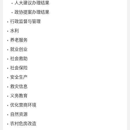
人大建议办理结果
政协提案办理结果
行政监督与管理
水利
养老服务
就业创业
社会救助
社会保险
安全生产
救灾信息
义务教育
优化营商环境
自然资源
农村危房改造