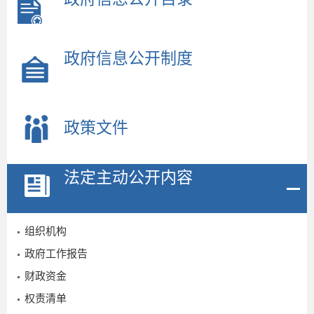
政府信息公开制度
政策文件
法定主动公开内容
2
组织机构
政府工作报告
2
财政资金
权责清单