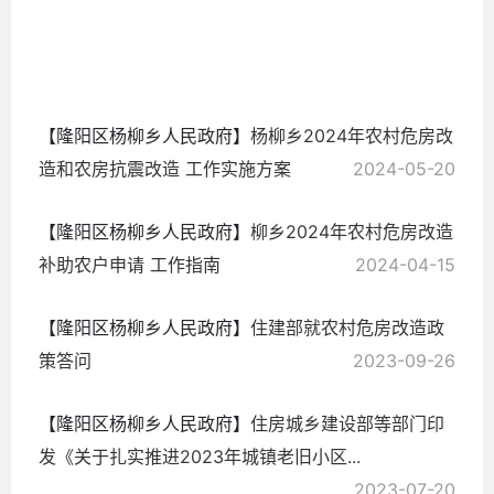
2024-
10-14
【隆阳区杨柳乡人民政府】
杨柳乡2024年农村危房改
造和农房抗震改造 工作实施方案
2024-05-20
【隆阳区杨柳乡人民政府】
柳乡2024年农村危房改造
补助农户申请 工作指南
2024-04-15
【隆阳区杨柳乡人民政府】
住建部就农村危房改造政
策答问
2023-09-26
【隆阳区杨柳乡人民政府】
住房城乡建设部等部门印
发《关于扎实推进2023年城镇老旧小区...
2023-07-20