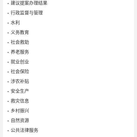
建议提案办理结果
行政监督与管理
水利
义务教育
社会救助
养老服务
就业创业
社会保险
涉农补贴
安全生产
救灾信息
乡村振兴
自然资源
2025-
公共法律服务