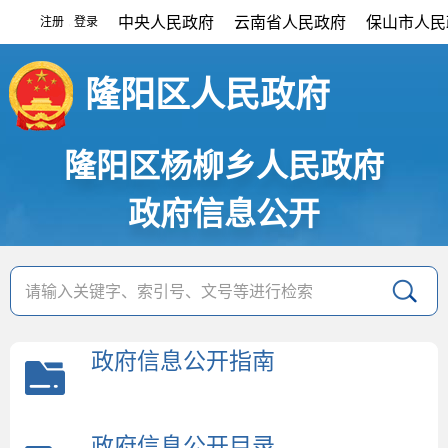
中央人民政府
云南省人民政府
保山市人民
注册
登录
|
隆阳区人民政府
隆阳区杨柳乡人民政府
政府信息公开
政府信息公开指南
政府信息公开目录