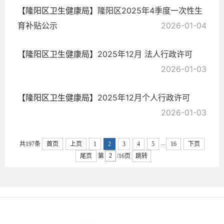
【隆阳区卫生健康局】
隆阳区2025年4季度一次性生
育补贴公示
2026-01-04
【隆阳区卫生健康局】
2025年12月 法人行政许可
2026-01-03
【隆阳区卫生健康局】
2025年12月个人行政许可
2026-01-03
...
共197条
首页
上页
1
2
3
4
5
16
下页
尾页
第
/16页
跳转