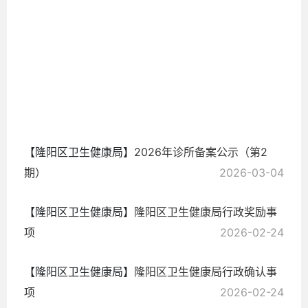
2026-
03-04
【隆阳区卫生健康局】
2026年诊所备案公示（第2
期）
2026-03-04
【隆阳区卫生健康局】
隆阳区卫生健康局行政奖励事
项
2026-02-24
【隆阳区卫生健康局】
隆阳区卫生健康局行政确认事
项
2026-02-24