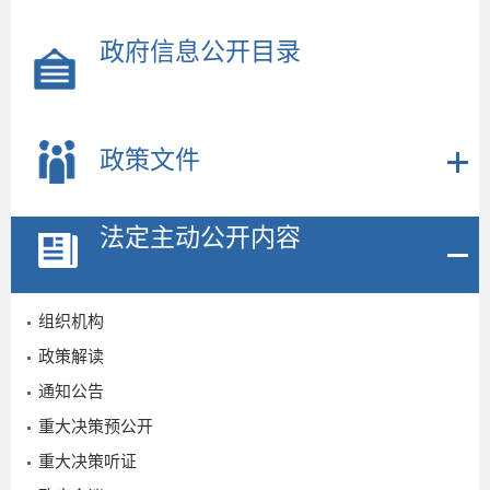
政府信息公开目录
政策文件
法定主动公开内容
组织机构
政策解读
通知公告
2
重大决策预公开
重大决策听证