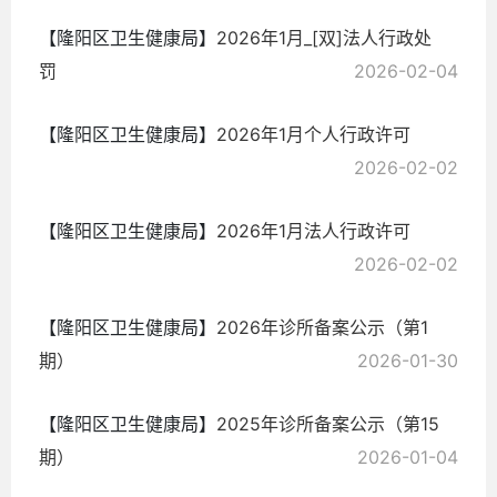
【隆阳区卫生健康局】
2026年1月_[双]法人行政处
罚
2026-02-04
【隆阳区卫生健康局】
2026年1月个人行政许可
2026-02-02
【隆阳区卫生健康局】
2026年1月法人行政许可
2026-02-02
【隆阳区卫生健康局】
2026年诊所备案公示（第1
期）
2026-01-30
【隆阳区卫生健康局】
2025年诊所备案公示（第15
期）
2026-01-04