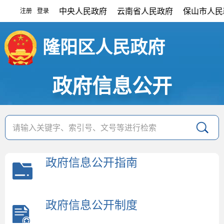
中央人民政府
云南省人民政府
保山市人民
注册
登录
|
隆阳区人民政府
政府信息公开
政府信息公开指南
政府信息公开制度