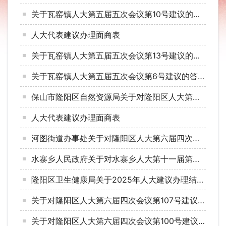
关于瓦窑镇人大第五届五次会议第10号建议的答复
人大代表建议办理面商表
关于瓦窑镇人大第五届五次会议第13号建议的答复
关于瓦窑镇人大第五届五次会议第6号建议的答复
保山市隆阳区自然资源局关于对隆阳区人大第六届第四次会议第124号建议的答复
人大代表建议办理面商表
河图街道办事处关于对隆阳区人大第六届四次会议第127号建议的答复
水寨乡人民政府关于对水寨乡人大第十一届第三次会议第16号建议的答复
隆阳区卫生健康局关于2025年人大建议办理结果公开的情况说明
关于对隆阳区人大第六届四次会议第107号建议的答复
关于对隆阳区人大第六届四次会议第100号建议的答复