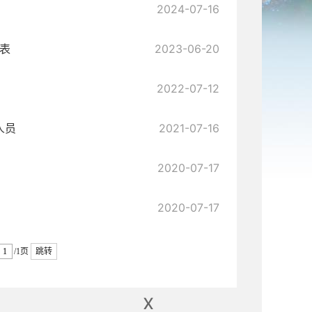
2024-07-16
息表
2023-06-20
2022-07-12
人员
2021-07-16
2020-07-17
2020-07-17
/1页
跳转
x