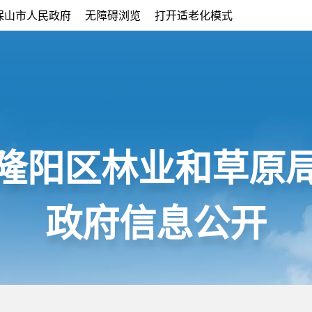
保山市人民政府
无障碍浏览
打开适老化模式
隆阳区林业和草原
政府信息公开