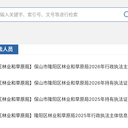
法人员
区林业和草原局】
保山市隆阳区林业和草原局2026年行政执法主体
区林业和草原局】
保山市隆阳区林业和草原局2026年持有执法
区林业和草原局】
保山市隆阳区林业和草原局2025年持有执法
区林业和草原局】
隆阳区林业和草原局2025年行政执法主体信