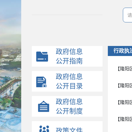
政府信息
行政执
公开指南
【隆阳
政府信息
公开目录
【隆阳
政府信息
【隆阳
公开制度
【隆阳
政策文件