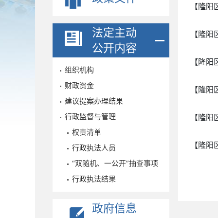
【隆阳
法定主动
【隆阳
公开内容
【隆阳
组织机构
财政资金
【隆阳
建议提案办理结果
行政监督与管理
【隆阳
权责清单
【隆阳
行政执法人员
“双随机、一公开”抽查事项
行政执法结果
政府信息