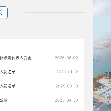
法定代表人变更...
2026-06-02
证人员名单
2026-01-12
证人员名单
2025-09-18
息公示
2025-04-30