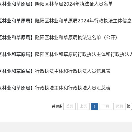
区林业和草原局】
隆阳区林草局2024年执法证人员名单
区林业和草原局】
隆阳区林业和草原局2024年行政执法主体信
区林业和草原局】
隆阳区林业和草原局执法证名单（公开）
区林业和草原局】
隆阳区林业和草原局行政执法主体和行政执法
区林业和草原局】
行政执法主体和行政执法人员信息表
区林业和草原局】
行政执法主体和行政执法人员汇总表
共10条
首页
上页
1
下页
尾页
第