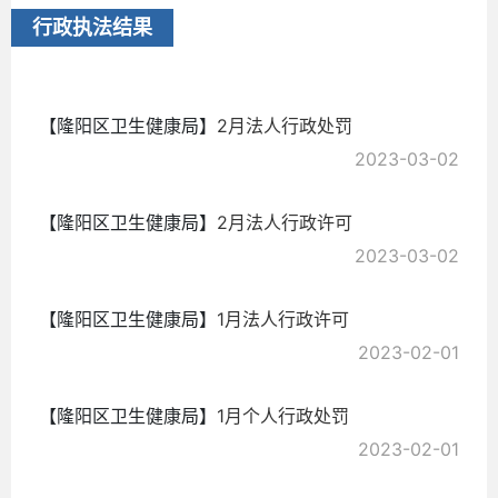
行政执法结果
2023-
04-06
【隆阳区卫生健康局】
2月法人行政处罚
2023-03-02
【隆阳区卫生健康局】
2月法人行政许可
2023-03-02
【隆阳区卫生健康局】
1月法人行政许可
2023-02-01
【隆阳区卫生健康局】
1月个人行政处罚
2023-02-01