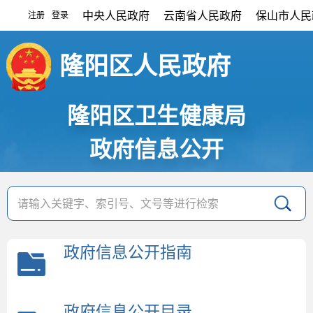
中央人民政府
云南省人民政府
保山市人民
注册
登录
|
隆阳区人民政府
隆阳区卫生健康局
政府信息公开
政府信息公开指南
政府信息公开目录