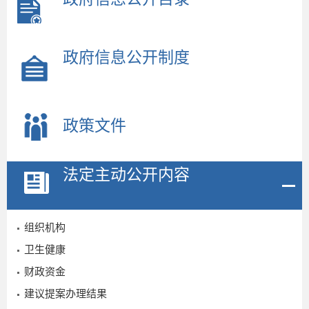
政府信息公开制度
3
政策文件
法定主动公开内容
组织机构
卫生健康
财政资金
2023-
建议提案办理结果
04-06