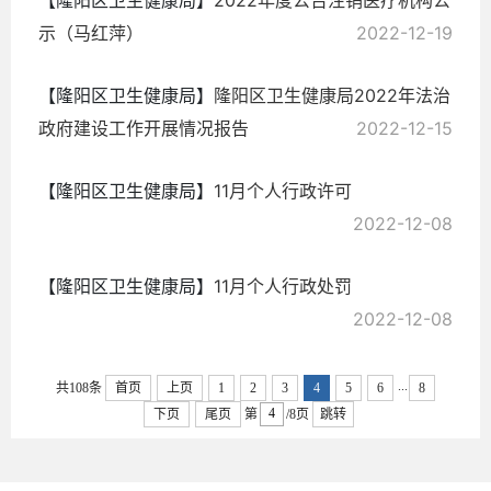
示（马红萍）
2022-12-19
【隆阳区卫生健康局】
隆阳区卫生健康局2022年法治
政府建设工作开展情况报告
2022-12-15
【隆阳区卫生健康局】
11月个人行政许可
2022-12-08
【隆阳区卫生健康局】
11月个人行政处罚
2022-12-08
...
共108条
首页
上页
1
2
3
4
5
6
8
下页
尾页
第
/8页
跳转