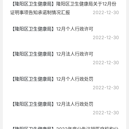
【隆阳区卫生健康局】
隆阳区卫生健康局关于12月份
证明事项告知承诺制情况汇报
2022-12-30
【隆阳区卫生健康局】
12月个人行政许可
2022-12-30
【隆阳区卫生健康局】
12月法人行政许可
2022-12-30
【隆阳区卫生健康局】
12月个人行政处罚
2022-12-30
【隆阳区卫生健康局】
12月法人行政处罚
2022-12-30
【隆阳区卫生健康局】
2022年度公告注销医疗机构公