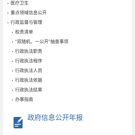
医疗卫生
重点领域信息公开
行政监督与管理
权责清单
“双随机、一公开”抽查事项
行政执法职责
行政执法程序
行政执法人员
3
行政执法依据
行政执法结果
办事指南
政府信息公开年报