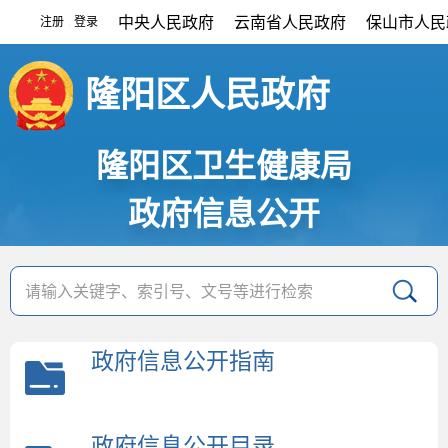
中央人民政府
云南省人民政府
保山市人民
注册
登录
|
隆阳区人民政府
隆阳区卫生健康局
政府信息公开
政府信息公开指南
政府信息公开目录