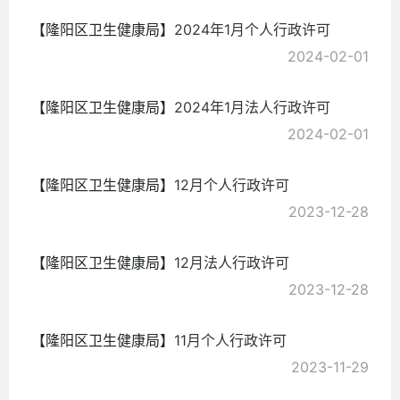
【隆阳区卫生健康局】
2024年1月个人行政许可
2024-02-01
【隆阳区卫生健康局】
2024年1月法人行政许可
2024-02-01
【隆阳区卫生健康局】
12月个人行政许可
2023-12-28
【隆阳区卫生健康局】
12月法人行政许可
2023-12-28
【隆阳区卫生健康局】
11月个人行政许可
2023-11-29