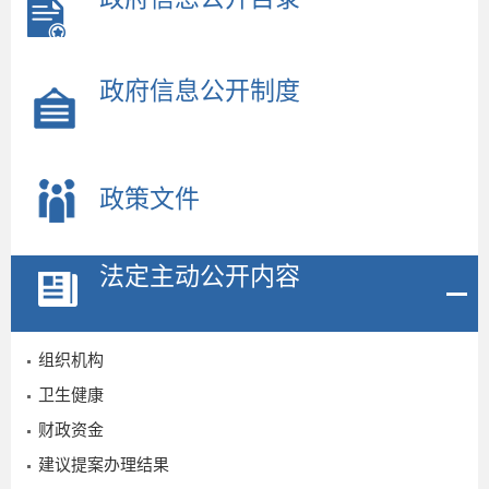
政府信息公开制度
2
政策文件
7
法定主动公开内容
组织机构
卫生健康
财政资金
建议提案办理结果