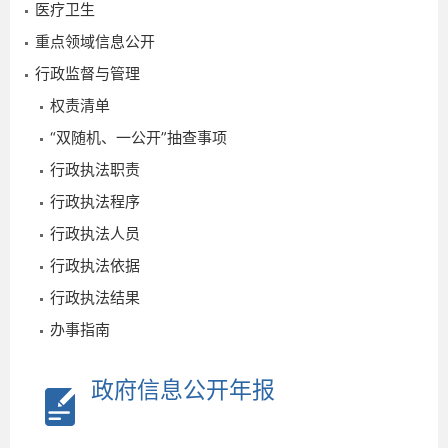
医疗卫生
2024-
重点领域信息公开
09-03
行政监督与管理
权责清单
“双随机、一公开”抽查事项
行政执法职责
行政执法程序
行政执法人员
行政执法依据
行政执法结果
办事指南
政府信息公开年报