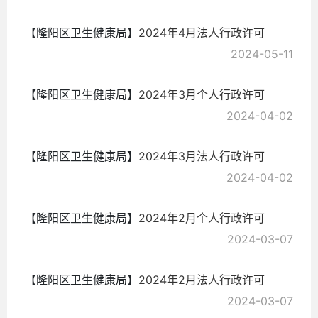
【隆阳区卫生健康局】
2024年4月法人行政许可
2024-05-11
【隆阳区卫生健康局】
2024年3月个人行政许可
2024-04-02
【隆阳区卫生健康局】
2024年3月法人行政许可
2024-04-02
【隆阳区卫生健康局】
2024年2月个人行政许可
2024-03-07
【隆阳区卫生健康局】
2024年2月法人行政许可
2024-03-07