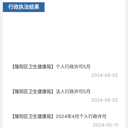
行政执法结果
2
6
2024-
09-02
【隆阳区卫生健康局】
个人行政许可5月
2024-09-02
【隆阳区卫生健康局】
法人行政许可5月
2024-09-02
【隆阳区卫生健康局】
2024年4月个人行政许可
2024-05-11