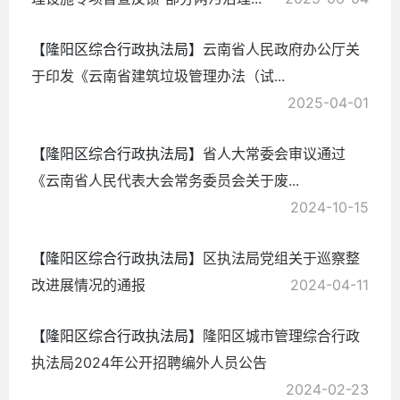
【隆阳区综合行政执法局】
云南省人民政府办公厅关
于印发《云南省建筑垃圾管理办法（试...
2025-04-01
【隆阳区综合行政执法局】
省人大常委会审议通过
《云南省人民代表大会常务委员会关于废...
2024-10-15
【隆阳区综合行政执法局】
区执法局党组关于巡察整
改进展情况的通报
2024-04-11
【隆阳区综合行政执法局】
隆阳区城市管理综合行政
执法局2024年公开招聘编外人员公告
2024-02-23