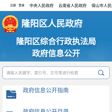
中央人民政府
云南省人民政府
保山市人民
注册
登录
|
隆阳区人民政府
隆阳区综合行政执法局
政府信息公开
政府信息公开指南
政府信息公开目录