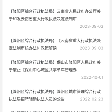
【隆阳区综合行政执法局】
云南省人民政府办公厅关
于印发云南省重大行政执法决定法制审...
2023-09-03
【隆阳区综合行政执法局】
《云南省重大行政执法决
定法制审核办法》政策解读
2023-09-03
【隆阳区综合行政执法局】
保山市隆阳区人民政府关
于废止《保山中心城区共享单车管理办...
2022-10-01
【隆阳区综合行政执法局】
隆阳区城市管理综合行政
执法局招聘辅助执法人员的公告
2022-02-23