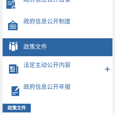
政府信息公开制度
政策文件
法定主动公开内容
政府信息公开年报
政策文件