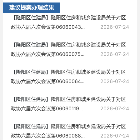
建议提案办理结果
【隆阳区住建局】
隆阳区住房和城乡建设局关于对区
政协六届六次会议第06060043...
2026-07-24
【隆阳区住建局】
隆阳区住房和城乡建设局关于对区
政协六届六次会议第06060075...
2026-07-24
【隆阳区住建局】
隆阳区住房和城乡建设局关于对区
政协六届六次会议第06060064...
2026-07-24
【隆阳区住建局】
隆阳区住房和城乡建设局关于对区
政协六届六次会议第06060119...
2026-07-24
【隆阳区住建局】
隆阳区住房和城乡建设局关于对区
政协六届六次会议第06060088...
2026-07-24