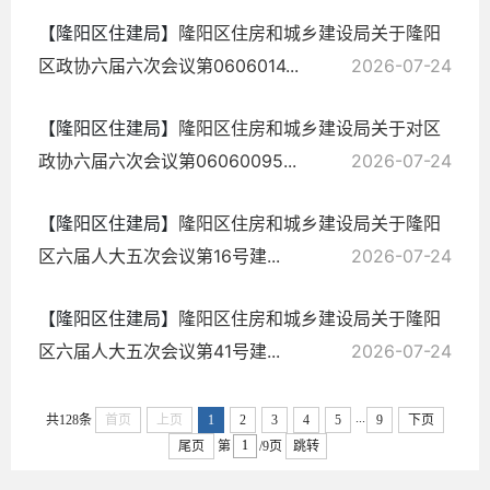
【隆阳区住建局】
隆阳区住房和城乡建设局关于隆阳
区政协六届六次会议第0606014...
2026-07-24
【隆阳区住建局】
隆阳区住房和城乡建设局关于对区
政协六届六次会议第06060095...
2026-07-24
【隆阳区住建局】
隆阳区住房和城乡建设局关于隆阳
区六届人大五次会议第16号建...
2026-07-24
【隆阳区住建局】
隆阳区住房和城乡建设局关于隆阳
区六届人大五次会议第41号建...
2026-07-24
...
共128条
首页
上页
1
2
3
4
5
9
下页
尾页
第
/9页
跳转