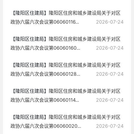
【隆阳区住建局】
隆阳区住房和城乡建设局关于对区
政协六届六次会议第06060116...
2026-07-24
【隆阳区住建局】
隆阳区住房和城乡建设局关于对区
政协六届六次会议第06060160...
2026-07-24
【隆阳区住建局】
隆阳区住房和城乡建设局关于对区
政协六届六次会议第06060128...
2026-07-24
【隆阳区住建局】
隆阳区住房和城乡建设局关于对区
政协六届六次会议第06060114...
2026-07-24
【隆阳区住建局】
隆阳区住房和城乡建设局关于对区
政协六届六次会议第06060020...
2026-07-24