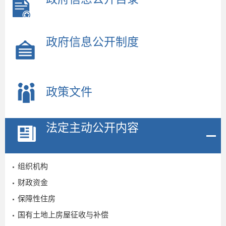
政府信息公开制度
政策文件
法定主动公开内容
组织机构
财政资金
保障性住房
国有土地上房屋征收与补偿