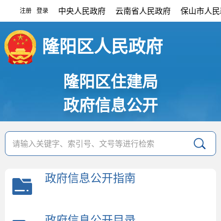
中央人民政府
云南省人民政府
保山市人民
注册
登录
|
隆阳区人民政府
隆阳区住建局
政府信息公开
政府信息公开指南
政府信息公开目录