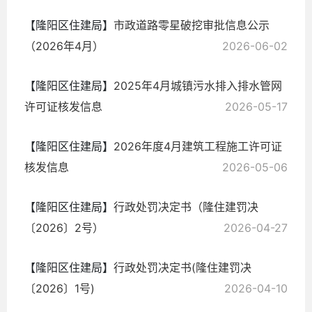
【隆阳区住建局】
市政道路零星破挖审批信息公示
（2026年4月）
2026-06-02
【隆阳区住建局】
2025年4月城镇污水排入排水管网
许可证核发信息
2026-05-17
【隆阳区住建局】
2026年度4月建筑工程施工许可证
核发信息
2026-05-06
【隆阳区住建局】
行政处罚决定书（隆住建罚决
〔2026〕2号）
2026-04-27
【隆阳区住建局】
行政处罚决定书(隆住建罚决
〔2026〕1号)
2026-04-10