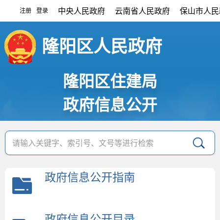
中央人民政府
云南省人民政府
保山市人民
注册
登录
|
隆阳区人民政府
隆阳区住建局
政府信息公开
政府信息公开指南
政府信息公开目录