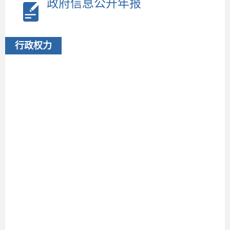
政府信息公开年报
行政权力
2026-
07-17