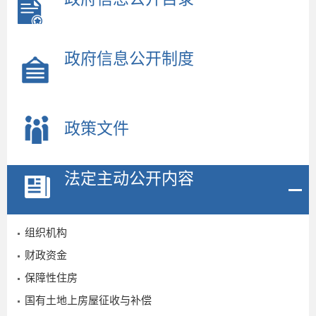
政府信息公开制度
2
6
政策文件
法定主动公开内容
组织机构
财政资金
保障性住房
国有土地上房屋征收与补偿