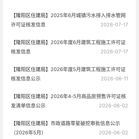
【隆阳区住建局】
2025年6月城镇污水排入排水管网
许可证核发信息
2026-07-17
【隆阳区住建局】
2026年度6月建筑工程施工许可证
核发信息
2026-07-17
【隆阳区住建局】
2026年度5月建筑工程施工许可证
核发信息公示
2026-06-11
【隆阳区住建局】
2026年4-5月商品房预售许可证核
发清单信息公示
2026-06-02
【隆阳区住建局】
市政道路零星破挖审批信息公示
（2026年5月）
2026-06-02