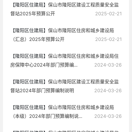
【隆阳区住建局】
保山市隆阳区建设工程质量安全监
督站2025年预算公开
2025-02-21
【隆阳区住建局】
保山市隆阳区住房和城乡建设局
（汇总）2025年预算公开
2025-02-21
【隆阳区住建局】
保山市隆阳区住房和城乡建设局住
房保障中心2024年部门预算编...
2024-03-26
【隆阳区住建局】
保山市隆阳区建设工程质量安全监
督站2024年部门预算编制说明
2024-03-26
【隆阳区住建局】
保山市隆阳区住房和城乡建设局
（本级）2024年部门预算编制说...
2024-03-26