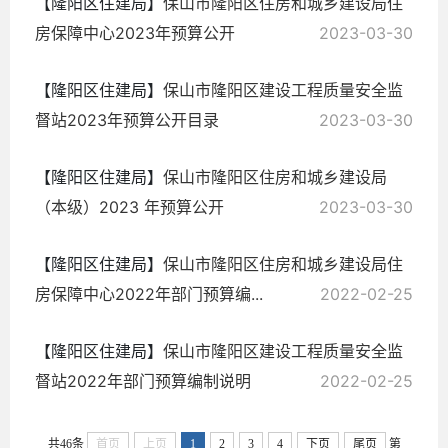
【隆阳区住建局】
保山市隆阳区住房和城乡建设局住
房保障中心2023年预算公开
2023-03-30
【隆阳区住建局】
保山市隆阳区建设工程质量安全监
督站2023年预算公开目录
2023-03-30
【隆阳区住建局】
保山市隆阳区住房和城乡建设局
（本级）2023 年预算公开
2023-03-30
【隆阳区住建局】
保山市隆阳区住房和城乡建设局住
房保障中心2022年部门预算编...
2022-02-25
【隆阳区住建局】
保山市隆阳区建设工程质量安全监
督站2022年部门预算编制说明
2022-02-25
共46条
首页
上页
1
2
3
4
下页
尾页
第