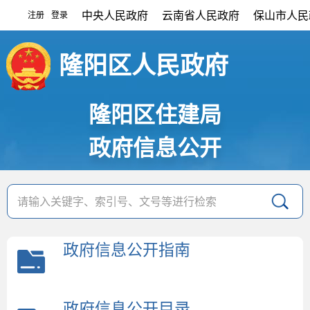
中央人民政府
云南省人民政府
保山市人民
注册
登录
|
隆阳区人民政府
隆阳区住建局
政府信息公开
政府信息公开指南
政府信息公开目录