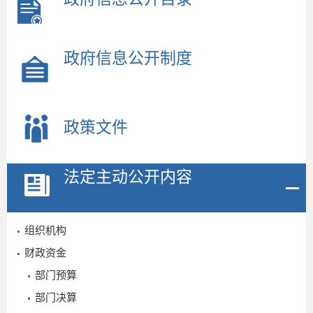
政府信息公开制度
政策文件
法定主动公开内容
组织机构
财政资金
部门预算
部门决算